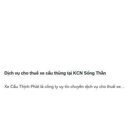
Dịch vụ cho thuê xe cẩu thùng tại KCN Sóng Thần
Xe Cẩu Thịnh Phát là công ty uy tín chuyên dịch vụ cho thuê xe...