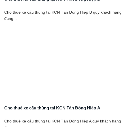
Cho thuê xe cẩu thùng tại KCN Tân Đông Hiệp B quý khách hàng
đang...
Cho thuê xe cẩu thùng tại KCN Tân Đông Hiệp A
Cho thuê xe cẩu thùng tại KCN Tân Đông Hiệp A quý khách hàng