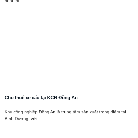
nhất tại...
Cho thuê xe cẩu tại KCN Đồng An
Khu công nghiệp Đồng An là trung tâm sản xuất trọng điểm tại
Bình Dương, với...