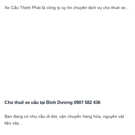
Xe Cẩu Thịnh Phát là công ty uy tín chuyên dịch vụ cho thuê xe...
Cho thuê xe cẩu tại Bình Dương 0907 582 436
Bạn đang có nhu cầu di dời, vận chuyển hàng hóa, nguyên vật
liệu xây...