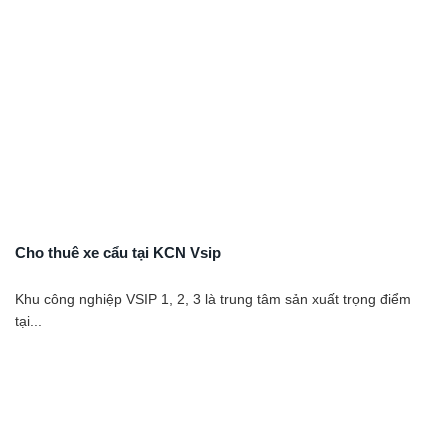
Cho thuê xe cẩu tại KCN Vsip
Khu công nghiệp VSIP 1, 2, 3 là trung tâm sản xuất trọng điểm
tại...