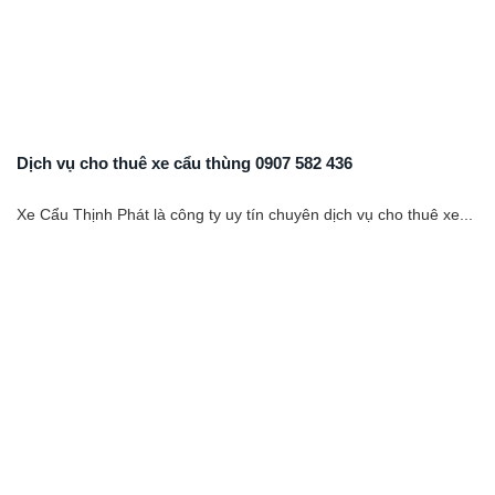
Dịch vụ cho thuê xe cẩu thùng 0907 582 436
Xe Cẩu Thịnh Phát là công ty uy tín chuyên dịch vụ cho thuê xe...