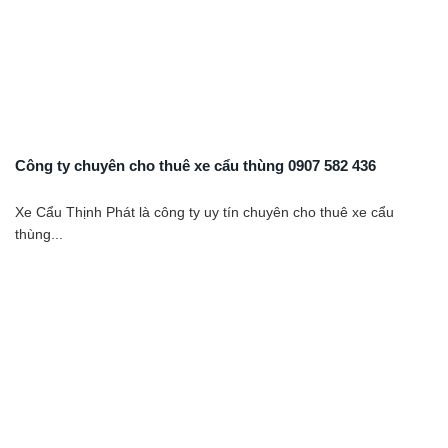
Công ty chuyên cho thuê xe cẩu thùng 0907 582 436
Xe Cẩu Thịnh Phát là công ty uy tín chuyên cho thuê xe cẩu
thùng...