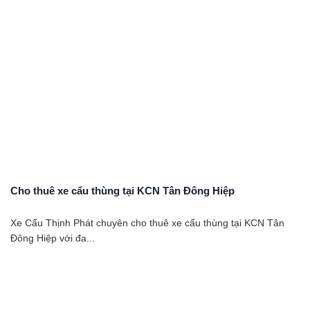
Cho thuê xe cẩu thùng tại KCN Tân Đông Hiệp
Xe Cẩu Thịnh Phát chuyên cho thuê xe cẩu thùng tại KCN Tân
Đông Hiệp với đa...