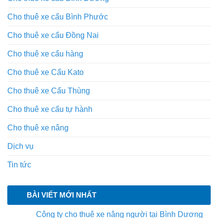
Cho thuê xe cẩu Bình Phước
Cho thuê xe cẩu Đồng Nai
Cho thuê xe cẩu hàng
Cho thuê xe Cẩu Kato
Cho thuê xe Cẩu Thùng
Cho thuê xe cẩu tự hành
Cho thuê xe nâng
Dịch vụ
Tin tức
BÀI VIẾT MỚI NHẤT
Công ty cho thuê xe nâng người tại Bình Dương