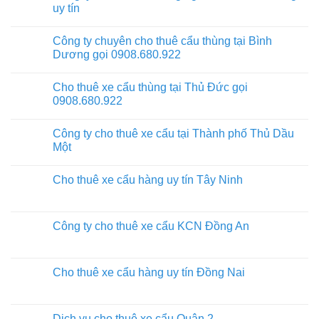
uy tín
Công ty chuyên cho thuê cẩu thùng tại Bình
Dương gọi 0908.680.922
Cho thuê xe cẩu thùng tại Thủ Đức gọi
0908.680.922
Công ty cho thuê xe cẩu tại Thành phố Thủ Dầu
Một
Cho thuê xe cẩu hàng uy tín Tây Ninh
Công ty cho thuê xe cẩu KCN Đồng An
Cho thuê xe cẩu hàng uy tín Đồng Nai
Dịch vụ cho thuê xe cẩu Quận 2