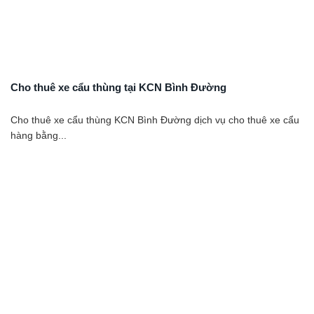
Cho thuê xe cẩu thùng tại KCN Bình Đường
Cho thuê xe cẩu thùng KCN Bình Đường dịch vụ cho thuê xe cẩu
hàng bằng...