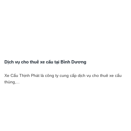
Dịch vụ cho thuê xe cẩu tại Bình Dương
Xe Cẩu Thịnh Phát là công ty cung cấp dịch vụ cho thuê xe cẩu
thùng,...