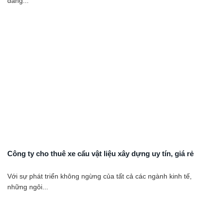
đang...
Công ty cho thuê xe cẩu vật liệu xây dựng uy tín, giá rẻ
Với sự phát triển không ngừng của tất cả các ngành kinh tế,
những ngôi...