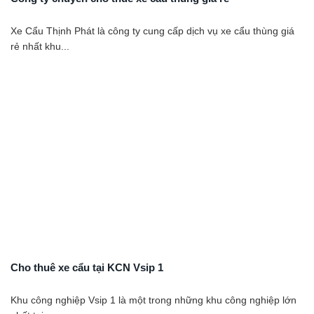
Xe Cẩu Thịnh Phát là công ty cung cấp dịch vụ xe cẩu thùng giá
rẻ nhất khu...
Cho thuê xe cẩu tại KCN Vsip 1
Khu công nghiệp Vsip 1 là một trong những khu công nghiệp lớn