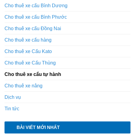
Cho thuê xe cẩu Bình Dương
Cho thuê xe cẩu Bình Phước
Cho thuê xe cẩu Đồng Nai
Cho thuê xe cẩu hàng
Cho thuê xe Cẩu Kato
Cho thuê xe Cẩu Thùng
Cho thuê xe cẩu tự hành
Cho thuê xe nâng
Dịch vụ
Tin tức
BÀI VIẾT MỚI NHẤT