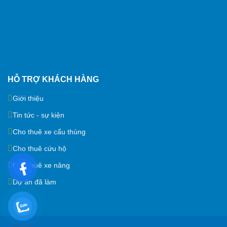
HỖ TRỢ KHÁCH HÀNG
Giới thiệu
Tin tức - sự kiện
Cho thuê xe cẩu thùng
Cho thuê cứu hộ
Cho thuê xe nâng
Dự án đã làm