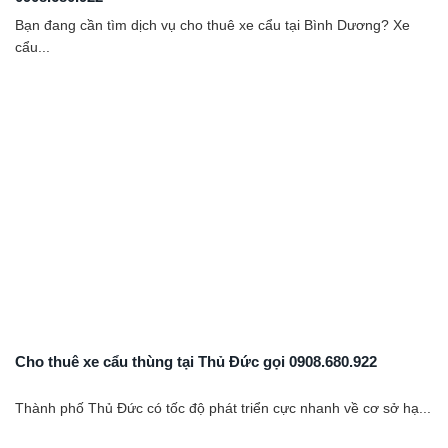
Bạn đang cần tìm dịch vụ cho thuê xe cẩu tại Bình Dương? Xe
cẩu...
Cho thuê xe cẩu thùng tại Thủ Đức gọi 0908.680.922
Thành phố Thủ Đức có tốc độ phát triển cực nhanh về cơ sở hạ...