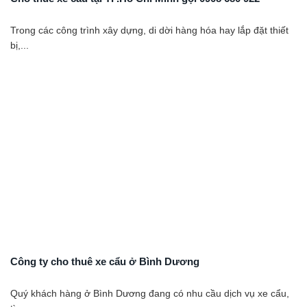
Trong các công trình xây dựng, di dời hàng hóa hay lắp đặt thiết
bị,...
Công ty cho thuê xe cẩu ở Bình Dương
Quý khách hàng ở Bình Dương đang có nhu cầu dịch vụ xe cẩu,