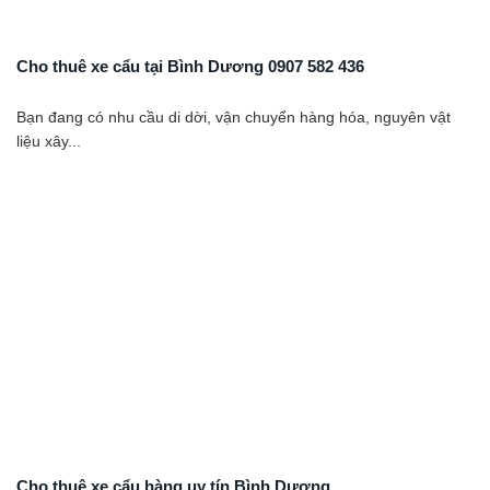
Cho thuê xe cẩu tại Bình Dương 0907 582 436
Bạn đang có nhu cầu di dời, vận chuyển hàng hóa, nguyên vật
liệu xây...
Cho thuê xe cẩu hàng uy tín Bình Dương