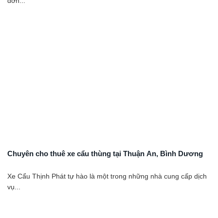
đơn...
Chuyên cho thuê xe cẩu thùng tại Thuận An, Bình Dương
Xe Cẩu Thịnh Phát tự hào là một trong những nhà cung cấp dịch
vụ...