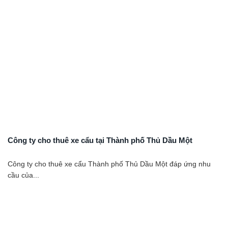
Công ty cho thuê xe cẩu tại Thành phố Thủ Dầu Một
Công ty cho thuê xe cẩu Thành phố Thủ Dầu Một đáp ứng nhu
cầu của...