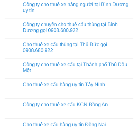
Công ty cho thuê xe nâng người tại Bình Dương
uy tín
Công ty chuyên cho thuê cẩu thùng tại Bình
Dương gọi 0908.680.922
Cho thuê xe cẩu thùng tại Thủ Đức gọi
0908.680.922
Công ty cho thuê xe cẩu tại Thành phố Thủ Dầu
Một
Cho thuê xe cẩu hàng uy tín Tây Ninh
Công ty cho thuê xe cẩu KCN Đồng An
Cho thuê xe cẩu hàng uy tín Đồng Nai