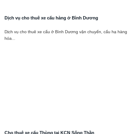
Dịch vụ cho thuê xe cẩu hàng ở Bình Dương
Dịch vụ cho thuê xe cẩu ở Bình Dương vận chuyển, cẩu hạ hàng
hóa...
Cho thuê xe cẩu Thùng tại KCN Sống Thần