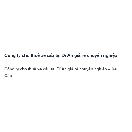
Công ty cho thuê xe cẩu tại Dĩ An giá rẻ chuyên nghiệp
Công ty cho thuê xe cẩu tại Dĩ An giá rẻ chuyên nghiệp – Xe
Cẩu...