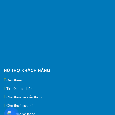
HỖ TRỢ KHÁCH HÀNG
Giới thiệu
Tin tức - sự kiện
Cho thuê xe cẩu thùng
Cho thuê cứu hộ
Cho thuê xe nâng