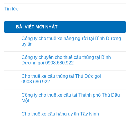
Tin tức
BÀI VIẾT MỚI NHẤT
Công ty cho thuê xe nâng người tại Bình Dương
uy tín
Công ty chuyên cho thuê cẩu thùng tại Bình
Dương gọi 0908.680.922
Cho thuê xe cẩu thùng tại Thủ Đức gọi
0908.680.922
Công ty cho thuê xe cẩu tại Thành phố Thủ Dầu
Một
Cho thuê xe cẩu hàng uy tín Tây Ninh