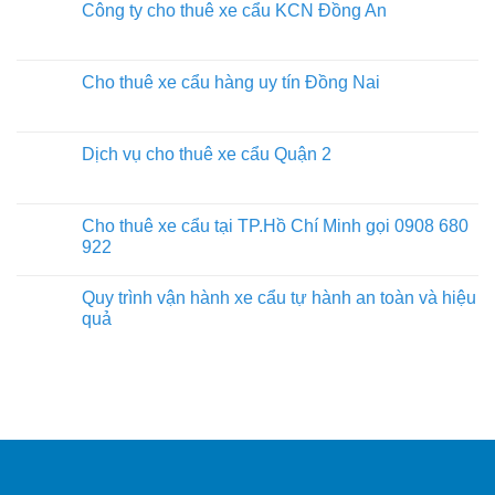
Công ty cho thuê xe cẩu KCN Đồng An
Cho thuê xe cẩu hàng uy tín Đồng Nai
Dịch vụ cho thuê xe cẩu Quận 2
Cho thuê xe cẩu tại TP.Hồ Chí Minh gọi 0908 680
922
Quy trình vận hành xe cẩu tự hành an toàn và hiệu
quả