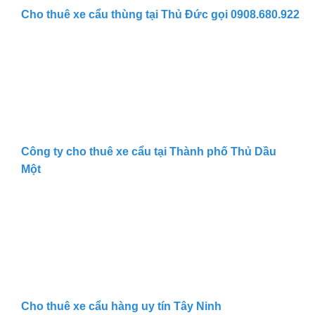
Cho thuê xe cẩu thùng tại Thủ Đức gọi 0908.680.922
Công ty cho thuê xe cẩu tại Thành phố Thủ Dầu
Một
Cho thuê xe cẩu hàng uy tín Tây Ninh