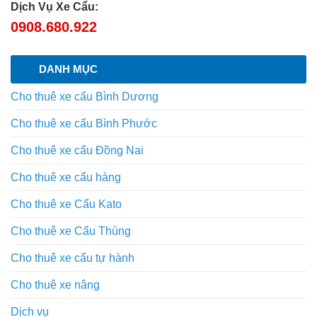
Dịch Vụ Xe Cẩu:
0908.680.922
DANH MỤC
Cho thuê xe cẩu Bình Dương
Cho thuê xe cẩu Bình Phước
Cho thuê xe cẩu Đồng Nai
Cho thuê xe cẩu hàng
Cho thuê xe Cẩu Kato
Cho thuê xe Cẩu Thùng
Cho thuê xe cẩu tự hành
Cho thuê xe nâng
Dịch vụ