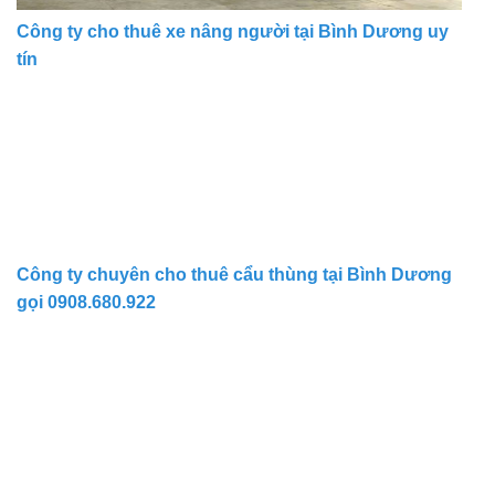
Công ty cho thuê xe nâng người tại Bình Dương uy
tín
Công ty chuyên cho thuê cẩu thùng tại Bình Dương
gọi 0908.680.922