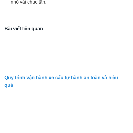
nhỏ vài chục tấn.
Bài viết liên quan
Quy trình vận hành xe cẩu tự hành an toàn và hiệu
quả