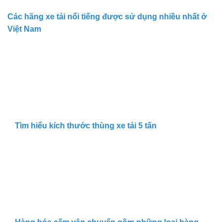
Các hãng xe tải nổi tiếng được sử dụng nhiều nhất ở
Việt Nam
Tìm hiểu kích thước thùng xe tải 5 tấn