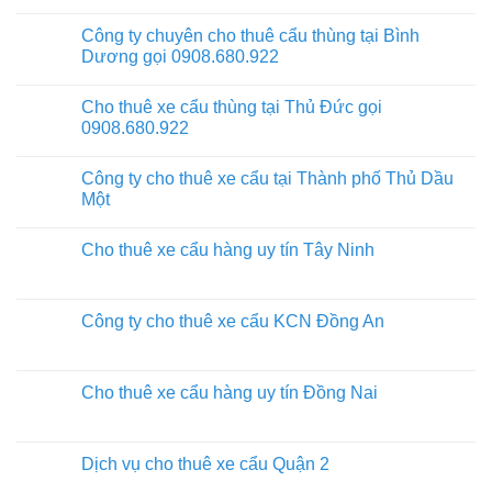
Công ty chuyên cho thuê cẩu thùng tại Bình
Dương gọi 0908.680.922
Cho thuê xe cẩu thùng tại Thủ Đức gọi
0908.680.922
Công ty cho thuê xe cẩu tại Thành phố Thủ Dầu
Một
Cho thuê xe cẩu hàng uy tín Tây Ninh
Công ty cho thuê xe cẩu KCN Đồng An
Cho thuê xe cẩu hàng uy tín Đồng Nai
Dịch vụ cho thuê xe cẩu Quận 2