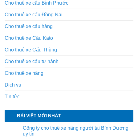
Cho thuê xe cẩu Bình Phước
Cho thuê xe cẩu Đồng Nai
Cho thuê xe cẩu hàng
Cho thuê xe Cẩu Kato
Cho thuê xe Cẩu Thùng
Cho thuê xe cẩu tự hành
Cho thuê xe nâng
Dịch vụ
Tin tức
BÀI VIẾT MỚI NHẤT
Công ty cho thuê xe nâng người tại Bình Dương
uy tín