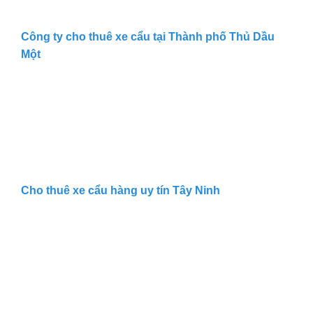
Công ty cho thuê xe cẩu tại Thành phố Thủ Dầu
Một
Cho thuê xe cẩu hàng uy tín Tây Ninh