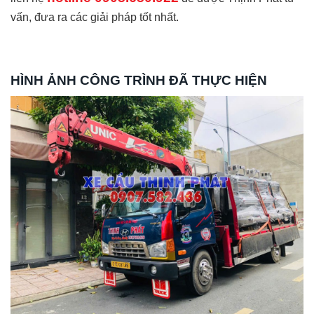
vấn, đưa ra các giải pháp tốt nhất.
HÌNH ẢNH CÔNG TRÌNH ĐÃ THỰC HIỆN