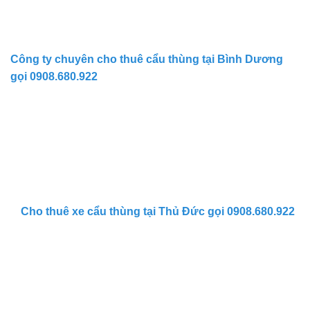
Công ty chuyên cho thuê cẩu thùng tại Bình Dương
gọi 0908.680.922
Cho thuê xe cẩu thùng tại Thủ Đức gọi 0908.680.922