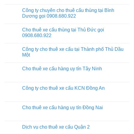
Công ty chuyên cho thuê cẩu thùng tại Bình
Dương gọi 0908.680.922
Cho thuê xe cẩu thùng tại Thủ Đức gọi
0908.680.922
Công ty cho thuê xe cẩu tại Thành phố Thủ Dầu
Một
Cho thuê xe cẩu hàng uy tín Tây Ninh
Công ty cho thuê xe cẩu KCN Đồng An
Cho thuê xe cẩu hàng uy tín Đồng Nai
Dịch vụ cho thuê xe cẩu Quận 2