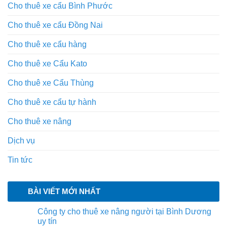
Cho thuê xe cẩu Bình Phước
Cho thuê xe cẩu Đồng Nai
Cho thuê xe cẩu hàng
Cho thuê xe Cẩu Kato
Cho thuê xe Cẩu Thùng
Cho thuê xe cẩu tự hành
Cho thuê xe nâng
Dịch vụ
Tin tức
BÀI VIẾT MỚI NHẤT
Công ty cho thuê xe nâng người tại Bình Dương
uy tín