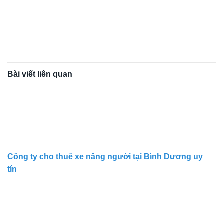
Bài viết liên quan
Công ty cho thuê xe nâng người tại Bình Dương uy
tín