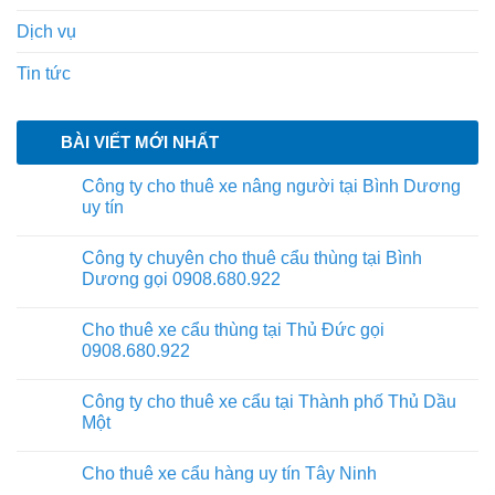
Dịch vụ
Tin tức
BÀI VIẾT MỚI NHẤT
Công ty cho thuê xe nâng người tại Bình Dương
uy tín
Công ty chuyên cho thuê cẩu thùng tại Bình
Dương gọi 0908.680.922
Cho thuê xe cẩu thùng tại Thủ Đức gọi
0908.680.922
Công ty cho thuê xe cẩu tại Thành phố Thủ Dầu
Một
Cho thuê xe cẩu hàng uy tín Tây Ninh