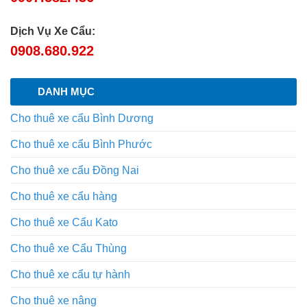
Dịch Vụ Xe Cẩu:
0908.680.922
DANH MỤC
Cho thuê xe cẩu Bình Dương
Cho thuê xe cẩu Bình Phước
Cho thuê xe cẩu Đồng Nai
Cho thuê xe cẩu hàng
Cho thuê xe Cẩu Kato
Cho thuê xe Cẩu Thùng
Cho thuê xe cẩu tự hành
Cho thuê xe nâng