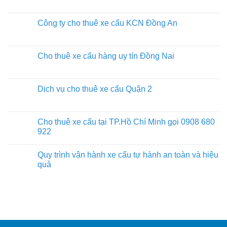
Công ty cho thuê xe cẩu KCN Đồng An
Cho thuê xe cẩu hàng uy tín Đồng Nai
Dịch vụ cho thuê xe cẩu Quận 2
Cho thuê xe cẩu tại TP.Hồ Chí Minh gọi 0908 680
922
Quy trình vận hành xe cẩu tự hành an toàn và hiệu
quả