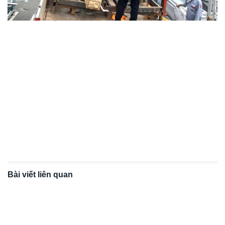
Bài viết liên quan