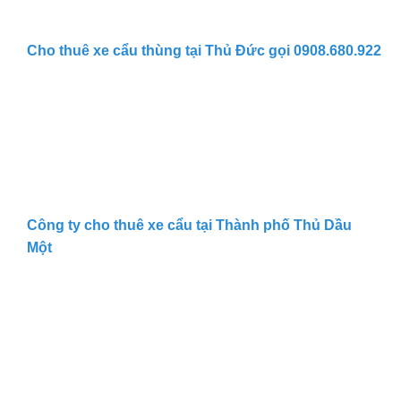
Cho thuê xe cẩu thùng tại Thủ Đức gọi 0908.680.922
Công ty cho thuê xe cẩu tại Thành phố Thủ Dầu
Một