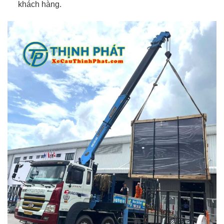
khách hàng.