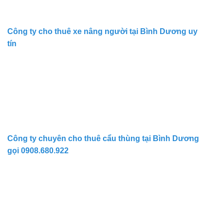
Công ty cho thuê xe nâng người tại Bình Dương uy
tín
Công ty chuyên cho thuê cẩu thùng tại Bình Dương
gọi 0908.680.922