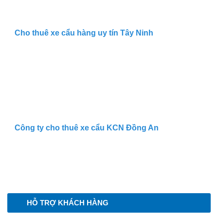
Cho thuê xe cẩu hàng uy tín Tây Ninh
Công ty cho thuê xe cẩu KCN Đồng An
HỖ TRỢ KHÁCH HÀNG