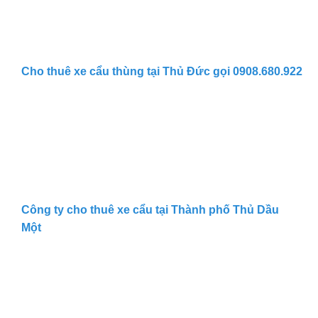
Cho thuê xe cẩu thùng tại Thủ Đức gọi 0908.680.922
Công ty cho thuê xe cẩu tại Thành phố Thủ Dầu
Một