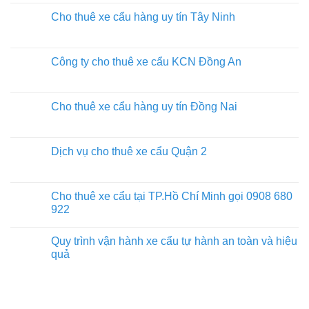
Cho thuê xe cẩu hàng uy tín Tây Ninh
Công ty cho thuê xe cẩu KCN Đồng An
Cho thuê xe cẩu hàng uy tín Đồng Nai
Dịch vụ cho thuê xe cẩu Quận 2
Cho thuê xe cẩu tại TP.Hồ Chí Minh gọi 0908 680
922
Quy trình vận hành xe cẩu tự hành an toàn và hiệu
quả