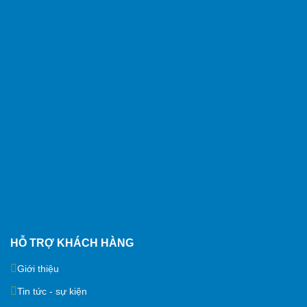
HỖ TRỢ KHÁCH HÀNG
Giới thiệu
Tin tức - sự kiện