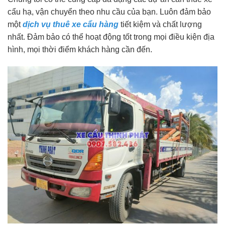
cẩu hạ, vận chuyển theo nhu cầu của bạn. Luôn đảm bảo
một
dịch vụ thuê xe cẩu hàng
tiết kiệm và chất lượng
nhất. Đảm bảo có thể hoạt động tốt trong mọi điều kiện địa
hình, mọi thời điểm khách hàng cần đến.