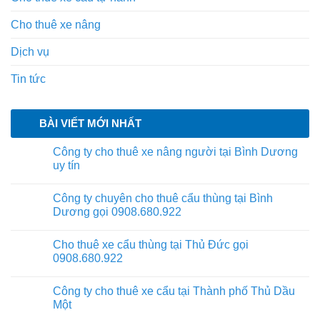
Cho thuê xe nâng
Dịch vụ
Tin tức
BÀI VIẾT MỚI NHẤT
Công ty cho thuê xe nâng người tại Bình Dương
uy tín
Công ty chuyên cho thuê cẩu thùng tại Bình
Dương gọi 0908.680.922
Cho thuê xe cẩu thùng tại Thủ Đức gọi
0908.680.922
Công ty cho thuê xe cẩu tại Thành phố Thủ Dầu
Một