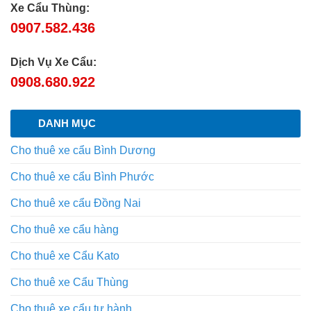
Xe Cẩu Thùng:
0907.582.436
Dịch Vụ Xe Cẩu:
0908.680.922
DANH MỤC
Cho thuê xe cẩu Bình Dương
Cho thuê xe cẩu Bình Phước
Cho thuê xe cẩu Đồng Nai
Cho thuê xe cẩu hàng
Cho thuê xe Cẩu Kato
Cho thuê xe Cẩu Thùng
Cho thuê xe cẩu tự hành