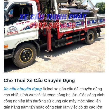
Cho Thuê Xe Cẩu Chuyên Dụng
Xe cẩu chuyên dụng
là loại xe gắn cẩu để chuyên dùng
cho nhiều lĩnh vực có tải trọng nâng hạ lớn. Các công trình
công nghiệp lớn thường sử dụng các máy móc nặng lên
đến hàng trăm tấn hoặc công trình làm việc có độ cao lớn