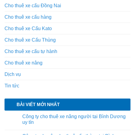
Cho thuê xe cẩu Đồng Nai
Cho thuê xe cẩu hàng
Cho thuê xe Cẩu Kato
Cho thuê xe Cẩu Thùng
Cho thuê xe cẩu tự hành
Cho thuê xe nâng
Dịch vụ
Tin tức
BÀI VIẾT MỚI NHẤT
Công ty cho thuê xe nâng người tại Bình Dương
uy tín