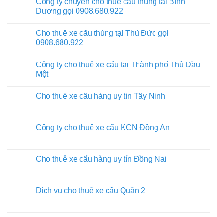
Công ty chuyên cho thuê cẩu thùng tại Bình
Dương gọi 0908.680.922
Cho thuê xe cẩu thùng tại Thủ Đức gọi
0908.680.922
Công ty cho thuê xe cẩu tại Thành phố Thủ Dầu
Một
Cho thuê xe cẩu hàng uy tín Tây Ninh
Công ty cho thuê xe cẩu KCN Đồng An
Cho thuê xe cẩu hàng uy tín Đồng Nai
Dịch vụ cho thuê xe cẩu Quận 2