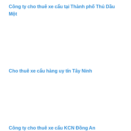
Công ty cho thuê xe cẩu tại Thành phố Thủ Dầu
Một
Cho thuê xe cẩu hàng uy tín Tây Ninh
Công ty cho thuê xe cẩu KCN Đồng An