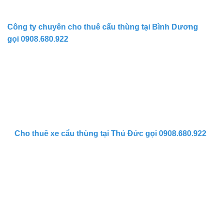
Công ty chuyên cho thuê cẩu thùng tại Bình Dương
gọi 0908.680.922
Cho thuê xe cẩu thùng tại Thủ Đức gọi 0908.680.922