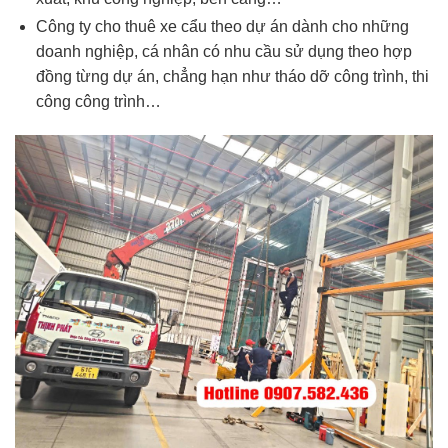
Công ty cho thuê xe cẩu theo dự án dành cho những
doanh nghiệp, cá nhân có nhu cầu sử dụng theo hợp
đồng từng dự án, chẳng hạn như tháo dỡ công trình, thi
công công trình…