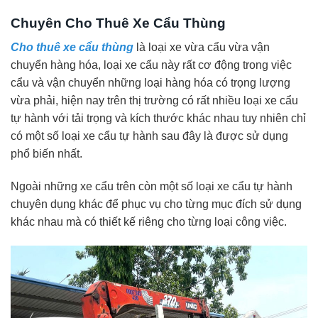
Chuyên Cho Thuê Xe Cẩu Thùng
Cho thuê xe cẩu thùng
là loại xe vừa cẩu vừa vận
chuyển hàng hóa, loại xe cẩu này rất cơ động trong việc
cẩu và vận chuyển những loại hàng hóa có trọng lượng
vừa phải, hiện nay trên thị trường có rất nhiều loại xe cẩu
tự hành với tải trọng và kích thước khác nhau tuy nhiên chỉ
có một số loại xe cẩu tự hành sau đây là được sử dụng
phổ biến nhất.
Ngoài những xe cẩu trên còn một số loại xe cẩu tự hành
chuyên dụng khác để phục vụ cho từng mục đích sử dụng
khác nhau mà có thiết kế riêng cho từng loại công việc.