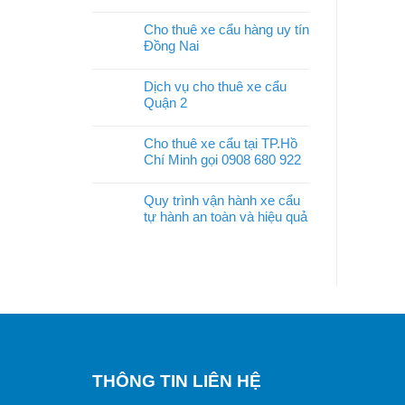
Cho thuê xe cẩu hàng uy tín
Đồng Nai
Dịch vụ cho thuê xe cẩu
Quận 2
Cho thuê xe cẩu tại TP.Hồ
Chí Minh gọi 0908 680 922
Quy trình vận hành xe cẩu
tự hành an toàn và hiệu quả
THÔNG TIN LIÊN HỆ