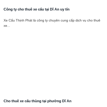
Công ty cho thuê xe cẩu tại Dĩ An uy tín
Xe Cẩu Thịnh Phát là công ty chuyên cung cấp dịch vụ cho thuê
xe...
Cho thuê xe cẩu thùng tại phường Dĩ An