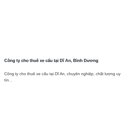
Công ty cho thuê xe cẩu tại Dĩ An, Bình Dương
Công ty cho thuê xe cẩu tại Dĩ An, chuyên nghiệp, chất lượng uy
tín...