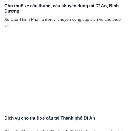
Cho thuê xe cẩu thùng, cẩu chuyên dụng tại Dĩ An, Bình
Dương
Xe Cẩu Thịnh Phát là đơn vị chuyên cung cấp dịch vụ cho thuê
xe...
Dịch vụ cho thuê xe cẩu tại Thành phố Dĩ An