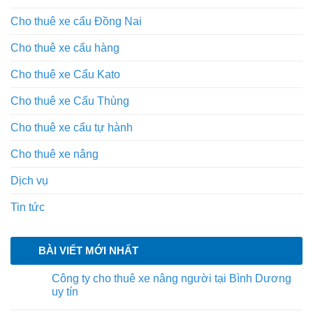
Cho thuê xe cẩu Đồng Nai
Cho thuê xe cẩu hàng
Cho thuê xe Cẩu Kato
Cho thuê xe Cẩu Thùng
Cho thuê xe cẩu tự hành
Cho thuê xe nâng
Dịch vụ
Tin tức
BÀI VIẾT MỚI NHẤT
Công ty cho thuê xe nâng người tại Bình Dương
uy tín