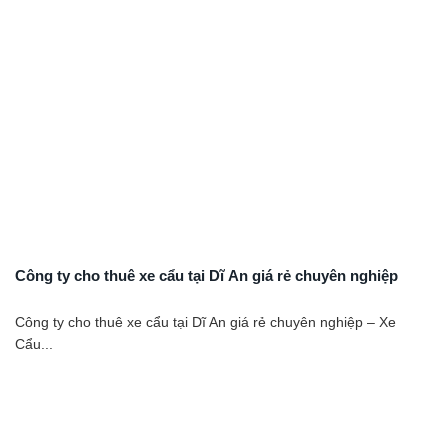
Công ty cho thuê xe cẩu tại Dĩ An giá rẻ chuyên nghiệp
Công ty cho thuê xe cẩu tại Dĩ An giá rẻ chuyên nghiệp – Xe
Cẩu...