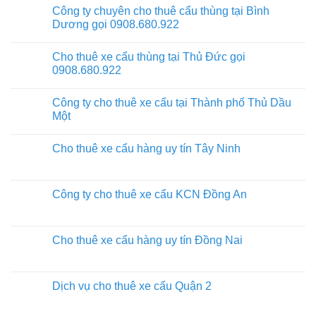
Công ty chuyên cho thuê cẩu thùng tại Bình
Dương gọi 0908.680.922
Cho thuê xe cẩu thùng tại Thủ Đức gọi
0908.680.922
Công ty cho thuê xe cẩu tại Thành phố Thủ Dầu
Một
Cho thuê xe cẩu hàng uy tín Tây Ninh
Công ty cho thuê xe cẩu KCN Đồng An
Cho thuê xe cẩu hàng uy tín Đồng Nai
Dịch vụ cho thuê xe cẩu Quận 2