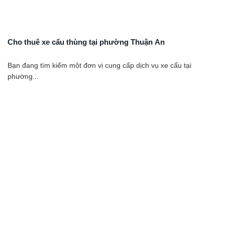
Cho thuê xe cẩu thùng tại phường Thuận An
Bạn đang tìm kiếm một đơn vị cung cấp dịch vụ xe cẩu tại
phường...