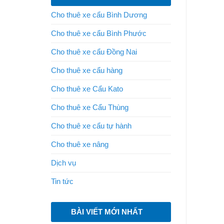
Cho thuê xe cẩu Bình Dương
Cho thuê xe cẩu Bình Phước
Cho thuê xe cẩu Đồng Nai
Cho thuê xe cẩu hàng
Cho thuê xe Cẩu Kato
Cho thuê xe Cẩu Thùng
Cho thuê xe cẩu tự hành
Cho thuê xe nâng
Dịch vụ
Tin tức
BÀI VIẾT MỚI NHẤT