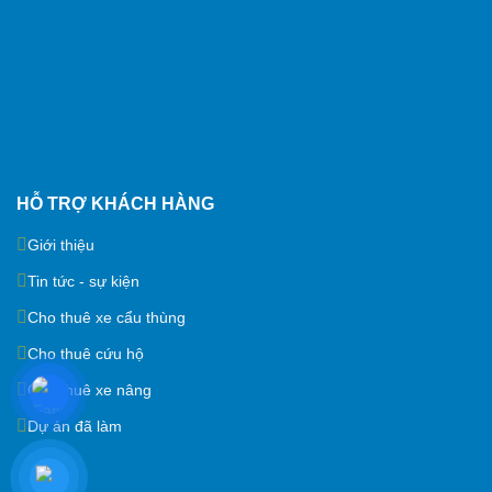
HỖ TRỢ KHÁCH HÀNG
Giới thiệu
Tin tức - sự kiện
Cho thuê xe cẩu thùng
Cho thuê cứu hộ
Cho thuê xe nâng
Dự án đã làm