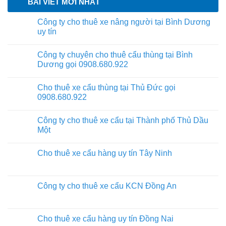
BÀI VIẾT MỚI NHẤT
Công ty cho thuê xe nâng người tại Bình Dương
uy tín
Công ty chuyên cho thuê cẩu thùng tại Bình
Dương gọi 0908.680.922
Cho thuê xe cẩu thùng tại Thủ Đức gọi
0908.680.922
Công ty cho thuê xe cẩu tại Thành phố Thủ Dầu
Một
Cho thuê xe cẩu hàng uy tín Tây Ninh
Công ty cho thuê xe cẩu KCN Đồng An
Cho thuê xe cẩu hàng uy tín Đồng Nai