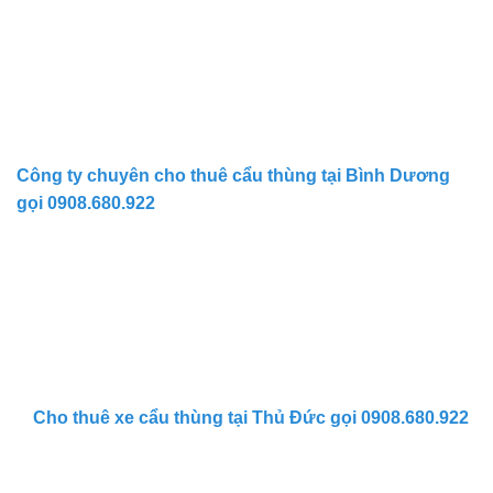
Công ty chuyên cho thuê cẩu thùng tại Bình Dương
gọi 0908.680.922
Cho thuê xe cẩu thùng tại Thủ Đức gọi 0908.680.922