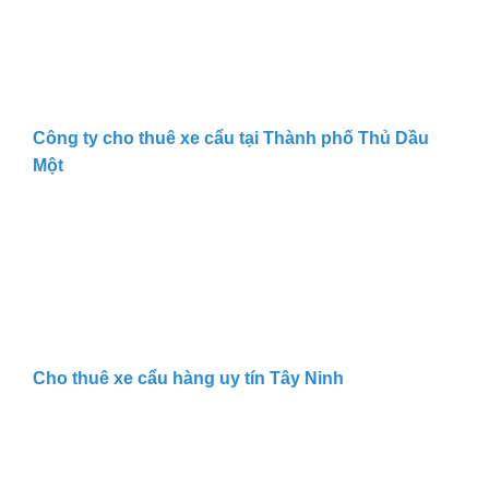
Công ty cho thuê xe cẩu tại Thành phố Thủ Dầu
Một
Cho thuê xe cẩu hàng uy tín Tây Ninh