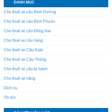
DANH MỤC
Cho thuê xe cẩu Bình Dương
Cho thuê xe cẩu Bình Phước
Cho thuê xe cẩu Đồng Nai
Cho thuê xe cẩu hàng
Cho thuê xe Cẩu Kato
Cho thuê xe Cẩu Thùng
Cho thuê xe cẩu tự hành
Cho thuê xe nâng
Dịch vụ
Tin tức