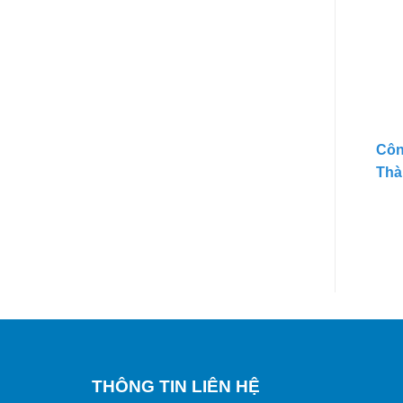
Côn
Thà
THÔNG TIN LIÊN HỆ