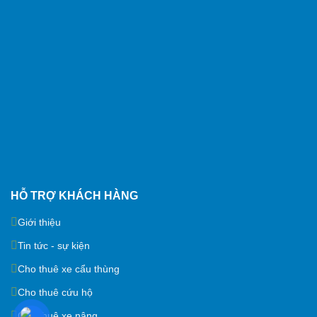
HỖ TRỢ KHÁCH HÀNG
Giới thiệu
Tin tức - sự kiện
Cho thuê xe cẩu thùng
Cho thuê cứu hộ
Cho thuê xe nâng