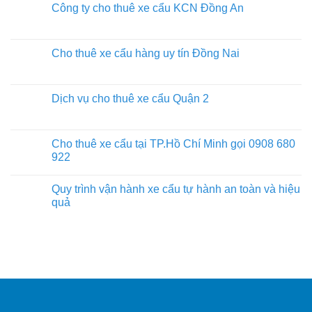
Công ty cho thuê xe cẩu KCN Đồng An
Cho thuê xe cẩu hàng uy tín Đồng Nai
Dịch vụ cho thuê xe cẩu Quận 2
Cho thuê xe cẩu tại TP.Hồ Chí Minh gọi 0908 680
922
Quy trình vận hành xe cẩu tự hành an toàn và hiệu
quả