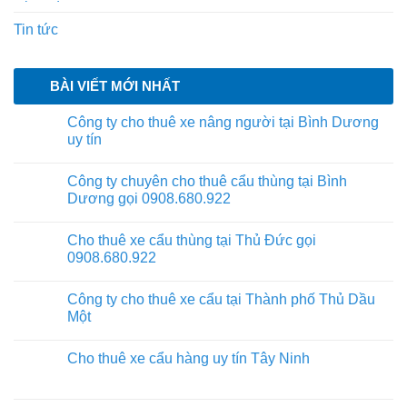
Tin tức
BÀI VIẾT MỚI NHẤT
Công ty cho thuê xe nâng người tại Bình Dương
uy tín
Công ty chuyên cho thuê cẩu thùng tại Bình
Dương gọi 0908.680.922
Cho thuê xe cẩu thùng tại Thủ Đức gọi
0908.680.922
Công ty cho thuê xe cẩu tại Thành phố Thủ Dầu
Một
Cho thuê xe cẩu hàng uy tín Tây Ninh