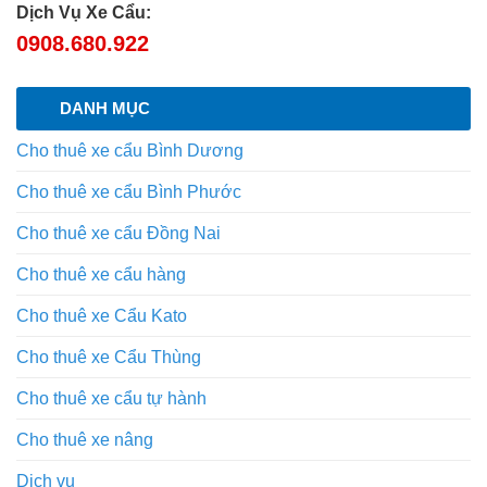
Dịch Vụ Xe Cẩu:
0908.680.922
DANH MỤC
Cho thuê xe cẩu Bình Dương
Cho thuê xe cẩu Bình Phước
Cho thuê xe cẩu Đồng Nai
Cho thuê xe cẩu hàng
Cho thuê xe Cẩu Kato
Cho thuê xe Cẩu Thùng
Cho thuê xe cẩu tự hành
Cho thuê xe nâng
Dịch vụ