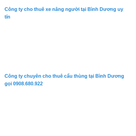
Công ty cho thuê xe nâng người tại Bình Dương uy
tín
Công ty chuyên cho thuê cẩu thùng tại Bình Dương
gọi 0908.680.922