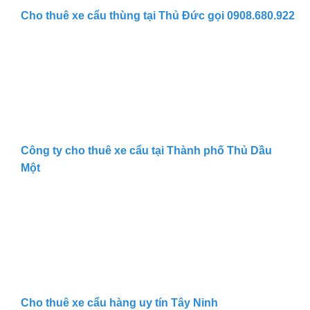
Cho thuê xe cẩu thùng tại Thủ Đức gọi 0908.680.922
Công ty cho thuê xe cẩu tại Thành phố Thủ Dầu
Một
Cho thuê xe cẩu hàng uy tín Tây Ninh