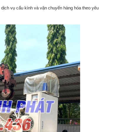
dịch vụ cẩu kính và vận chuyển hàng hóa theo yêu