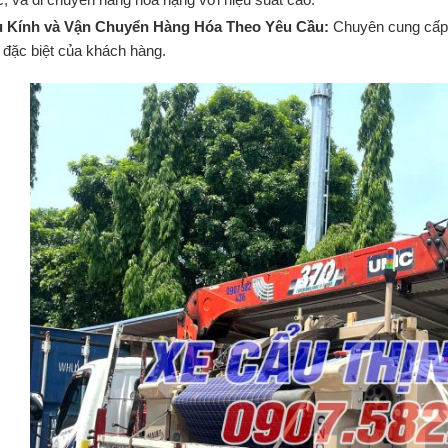
 Kính và Vận Chuyển Hàng Hóa Theo Yêu Cầu:
Chuyên cung cấp 
 đặc biệt của khách hàng.