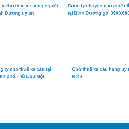
ty cho thuê xe nâng người
Công ty chuyên cho thuê c
ình Dương uy tín
tại Bình Dương gọi 0908.68
g ty cho thuê xe cẩu tại
Cho thuê xe cẩu hàng uy t
nh phố Thủ Dầu Một
Ninh