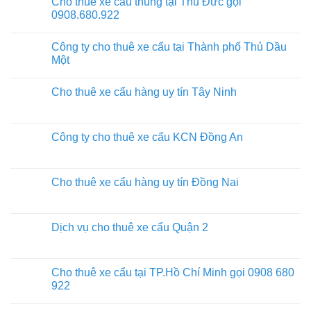
Cho thuê xe cẩu thùng tại Thủ Đức gọi
0908.680.922
Công ty cho thuê xe cẩu tại Thành phố Thủ Dầu
Một
Cho thuê xe cẩu hàng uy tín Tây Ninh
Công ty cho thuê xe cẩu KCN Đồng An
Cho thuê xe cẩu hàng uy tín Đồng Nai
Dịch vụ cho thuê xe cẩu Quận 2
Cho thuê xe cẩu tại TP.Hồ Chí Minh gọi 0908 680
922