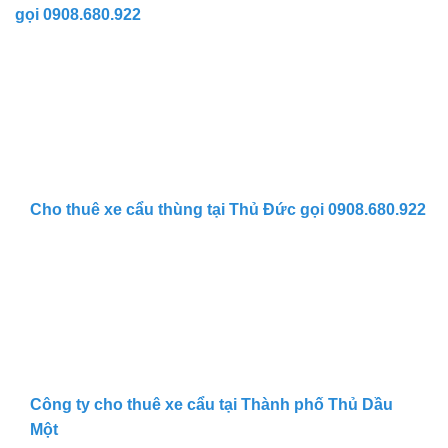
gọi 0908.680.922
Cho thuê xe cẩu thùng tại Thủ Đức gọi 0908.680.922
Công ty cho thuê xe cẩu tại Thành phố Thủ Dầu
Một