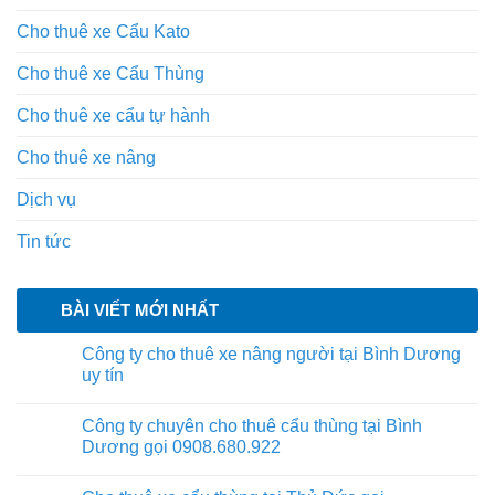
Cho thuê xe Cẩu Kato
Cho thuê xe Cẩu Thùng
Cho thuê xe cẩu tự hành
Cho thuê xe nâng
Dịch vụ
Tin tức
BÀI VIẾT MỚI NHẤT
Công ty cho thuê xe nâng người tại Bình Dương
uy tín
Công ty chuyên cho thuê cẩu thùng tại Bình
Dương gọi 0908.680.922