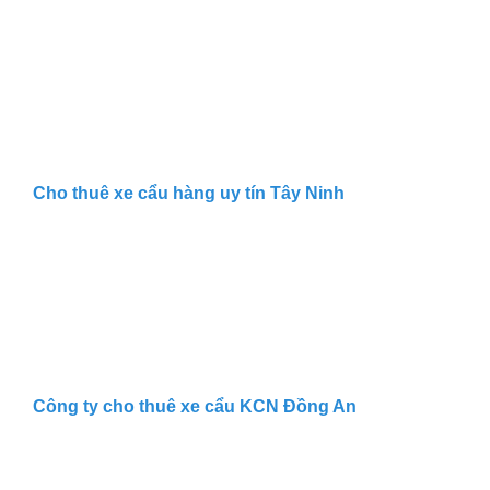
Cho thuê xe cẩu hàng uy tín Tây Ninh
Công ty cho thuê xe cẩu KCN Đồng An