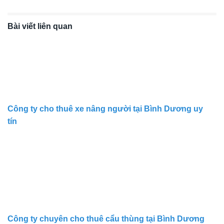
Bài viết liên quan
Công ty cho thuê xe nâng người tại Bình Dương uy
tín
Công ty chuyên cho thuê cẩu thùng tại Bình Dương