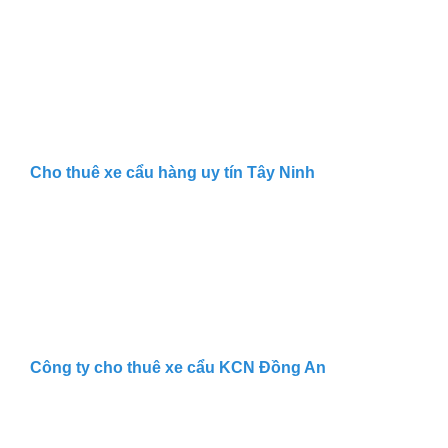
Cho thuê xe cẩu hàng uy tín Tây Ninh
Công ty cho thuê xe cẩu KCN Đồng An