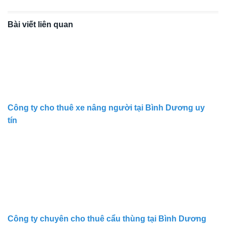
Bài viết liên quan
Công ty cho thuê xe nâng người tại Bình Dương uy
tín
Công ty chuyên cho thuê cẩu thùng tại Bình Dương