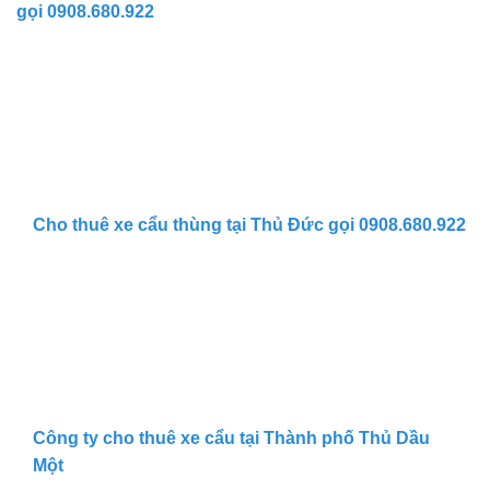
gọi 0908.680.922
Cho thuê xe cẩu thùng tại Thủ Đức gọi 0908.680.922
Công ty cho thuê xe cẩu tại Thành phố Thủ Dầu
Một