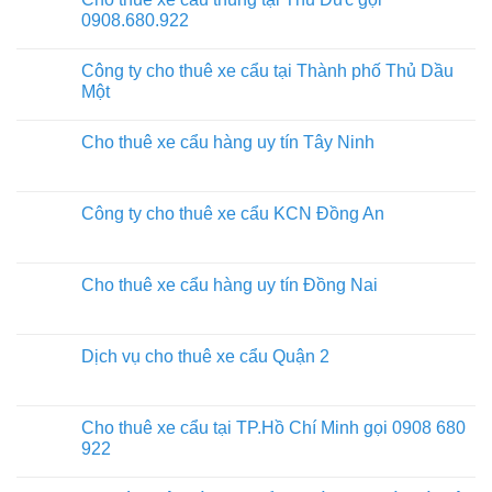
0908.680.922
Công ty cho thuê xe cẩu tại Thành phố Thủ Dầu
Một
Cho thuê xe cẩu hàng uy tín Tây Ninh
Công ty cho thuê xe cẩu KCN Đồng An
Cho thuê xe cẩu hàng uy tín Đồng Nai
Dịch vụ cho thuê xe cẩu Quận 2
Cho thuê xe cẩu tại TP.Hồ Chí Minh gọi 0908 680
922