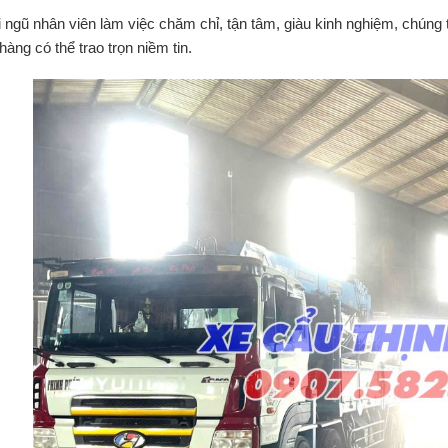
i ngũ nhân viên làm việc chăm chỉ, tận tâm, giàu kinh nghiệm, chúng 
àng có thể trao trọn niềm tin.