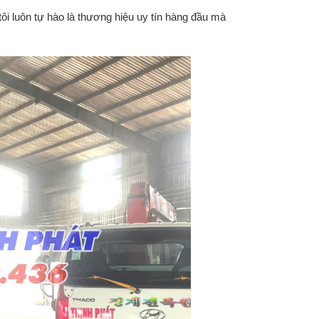
tôi luôn tự hào là thương hiệu uy tín hàng đầu mà