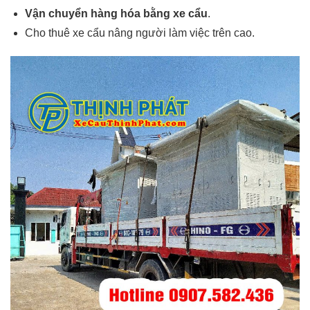
Vận chuyển hàng hóa bằng xe cẩu
.
Cho thuê xe cẩu nâng người làm việc trên cao.