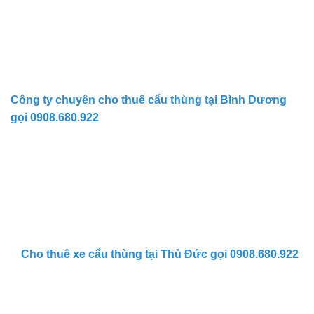
Công ty chuyên cho thuê cẩu thùng tại Bình Dương
gọi 0908.680.922
Cho thuê xe cẩu thùng tại Thủ Đức gọi 0908.680.922