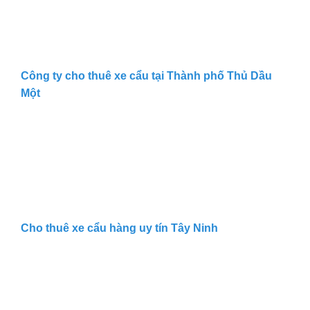
Công ty cho thuê xe cẩu tại Thành phố Thủ Dầu
Một
Cho thuê xe cẩu hàng uy tín Tây Ninh