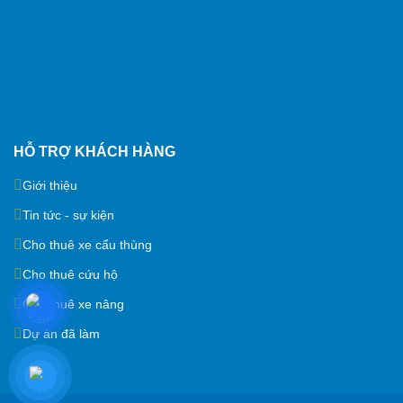
HỖ TRỢ KHÁCH HÀNG
Giới thiệu
Tin tức - sự kiện
Cho thuê xe cẩu thùng
Cho thuê cứu hộ
Cho thuê xe nâng
Dự án đã làm