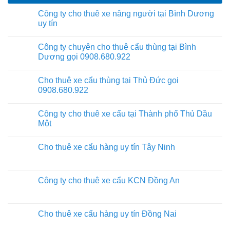
Công ty cho thuê xe nâng người tại Bình Dương
uy tín
Công ty chuyên cho thuê cẩu thùng tại Bình
Dương gọi 0908.680.922
Cho thuê xe cẩu thùng tại Thủ Đức gọi
0908.680.922
Công ty cho thuê xe cẩu tại Thành phố Thủ Dầu
Một
Cho thuê xe cẩu hàng uy tín Tây Ninh
Công ty cho thuê xe cẩu KCN Đồng An
Cho thuê xe cẩu hàng uy tín Đồng Nai