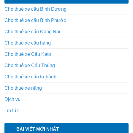
Cho thuê xe cẩu Bình Dương
Cho thuê xe cẩu Bình Phước
Cho thuê xe cẩu Đồng Nai
Cho thuê xe cẩu hàng
Cho thuê xe Cẩu Kato
Cho thuê xe Cẩu Thùng
Cho thuê xe cẩu tự hành
Cho thuê xe nâng
Dịch vụ
Tin tức
BÀI VIẾT MỚI NHẤT