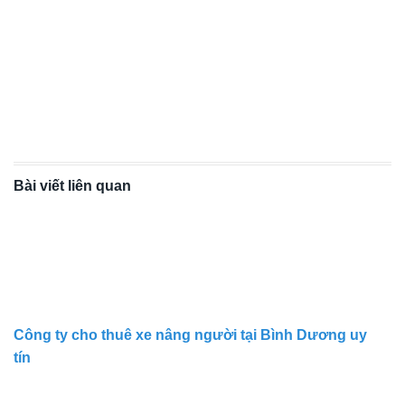
Bài viết liên quan
Công ty cho thuê xe nâng người tại Bình Dương uy
tín