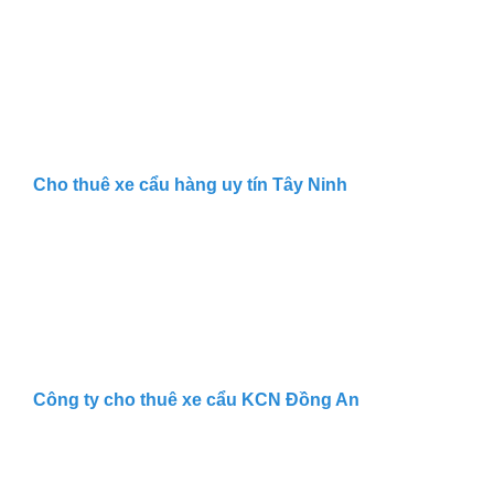
Cho thuê xe cẩu hàng uy tín Tây Ninh
Công ty cho thuê xe cẩu KCN Đồng An