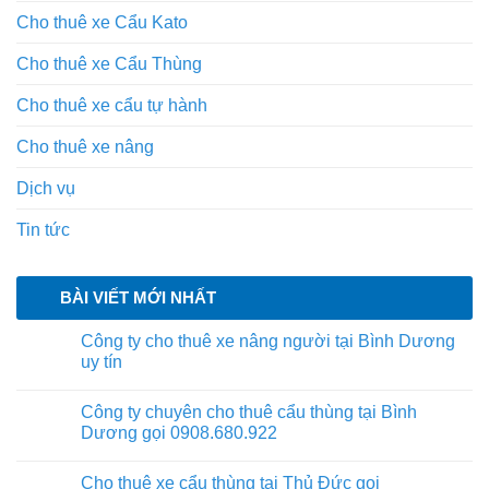
Cho thuê xe Cẩu Kato
Cho thuê xe Cẩu Thùng
Cho thuê xe cẩu tự hành
Cho thuê xe nâng
Dịch vụ
Tin tức
BÀI VIẾT MỚI NHẤT
Công ty cho thuê xe nâng người tại Bình Dương
uy tín
Công ty chuyên cho thuê cẩu thùng tại Bình
Dương gọi 0908.680.922
Cho thuê xe cẩu thùng tại Thủ Đức gọi