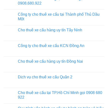
0908.680.922
Công ty cho thuê xe cẩu tại Thành phố Thủ Dầu
Một
Cho thuê xe cẩu hàng uy tín Tây Ninh
Công ty cho thuê xe cẩu KCN Đồng An
Cho thuê xe cẩu hàng uy tín Đồng Nai
Dịch vụ cho thuê xe cẩu Quận 2
Cho thuê xe cẩu tại TP.Hồ Chí Minh gọi 0908 680
922