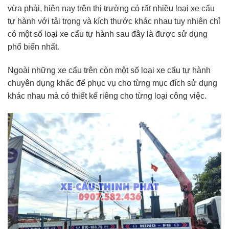
vừa phải, hiện nay trên thị trường có rất nhiều loại xe cẩu
tự hành với tải trọng và kích thước khác nhau tuy nhiên chỉ
có một số loại xe cẩu tự hành sau đây là được sử dụng
phổ biến nhất.
Ngoài những xe cẩu trên còn một số loại xe cẩu tự hành
chuyên dụng khác để phục vụ cho từng mục đích sử dụng
khác nhau mà có thiết kế riêng cho từng loại công việc.