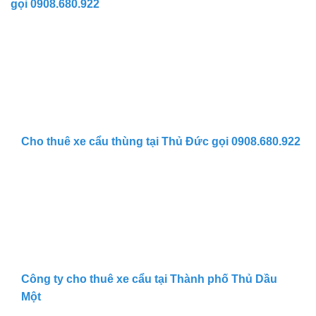
gọi 0908.680.922
Cho thuê xe cẩu thùng tại Thủ Đức gọi 0908.680.922
Công ty cho thuê xe cẩu tại Thành phố Thủ Dầu
Một