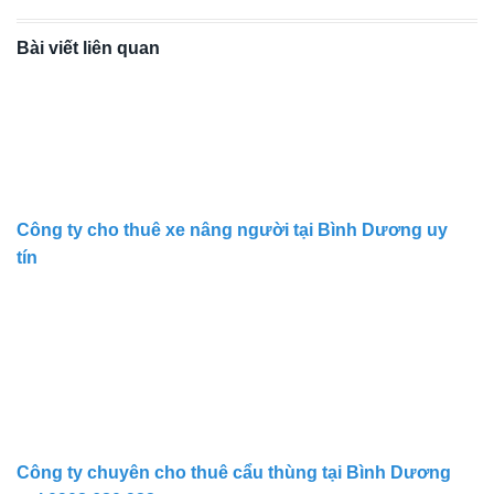
Bài viết liên quan
Công ty cho thuê xe nâng người tại Bình Dương uy
tín
Công ty chuyên cho thuê cẩu thùng tại Bình Dương