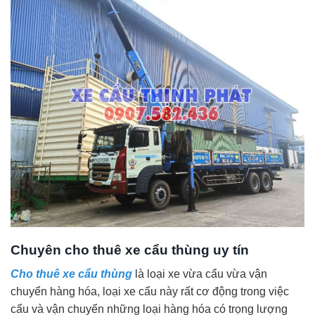
Chuyên cho thuê xe cẩu thùng uy tín
Cho thuê xe cẩu thùng
là loại xe vừa cẩu vừa vận
chuyển hàng hóa, loại xe cẩu này rất cơ động trong việc
cẩu và vận chuyển những loại hàng hóa có trọng lượng