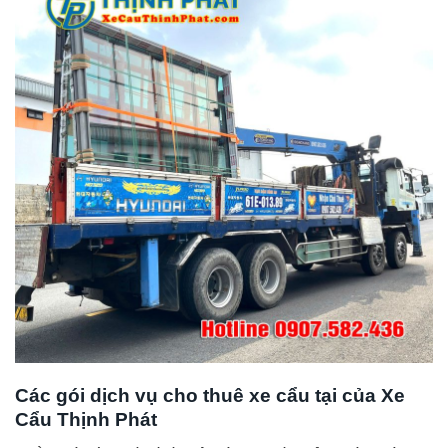
Các gói dịch vụ cho thuê xe cẩu tại của Xe
Cẩu Thịnh Phát