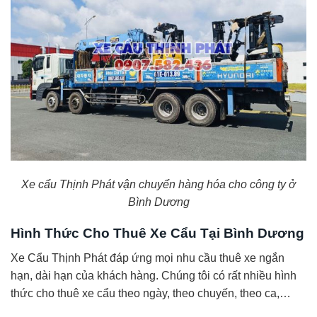
Xe cẩu Thịnh Phát vận chuyển hàng hóa cho công ty ở
Bình Dương
Hình Thức Cho Thuê Xe Cẩu Tại Bình Dương
Xe Cẩu Thịnh Phát đáp ứng mọi nhu cầu thuê xe ngắn
hạn, dài hạn của khách hàng. Chúng tôi có rất nhiều hình
thức cho thuê xe cẩu theo ngày, theo chuyến, theo ca,…