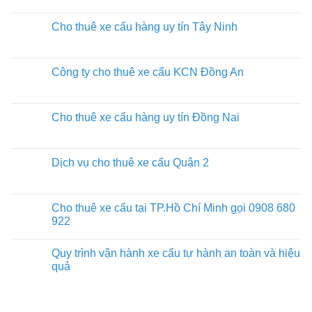
Cho thuê xe cẩu hàng uy tín Tây Ninh
Công ty cho thuê xe cẩu KCN Đồng An
Cho thuê xe cẩu hàng uy tín Đồng Nai
Dịch vụ cho thuê xe cẩu Quận 2
Cho thuê xe cẩu tại TP.Hồ Chí Minh gọi 0908 680
922
Quy trình vận hành xe cẩu tự hành an toàn và hiệu
quả