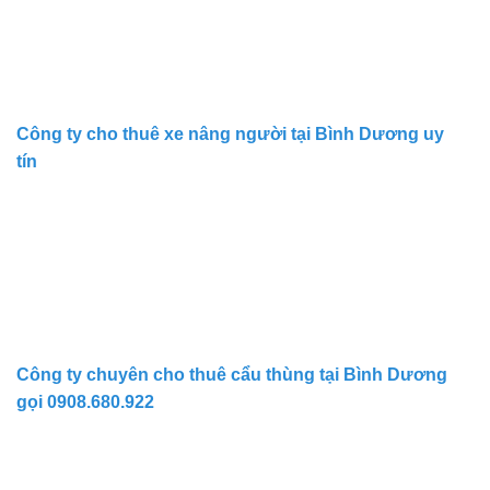
Công ty cho thuê xe nâng người tại Bình Dương uy
tín
Công ty chuyên cho thuê cẩu thùng tại Bình Dương
gọi 0908.680.922