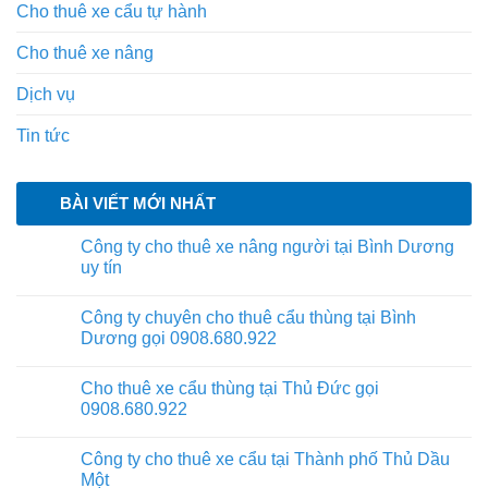
Cho thuê xe cẩu tự hành
Cho thuê xe nâng
Dịch vụ
Tin tức
BÀI VIẾT MỚI NHẤT
Công ty cho thuê xe nâng người tại Bình Dương
uy tín
Công ty chuyên cho thuê cẩu thùng tại Bình
Dương gọi 0908.680.922
Cho thuê xe cẩu thùng tại Thủ Đức gọi
0908.680.922
Công ty cho thuê xe cẩu tại Thành phố Thủ Dầu
Một