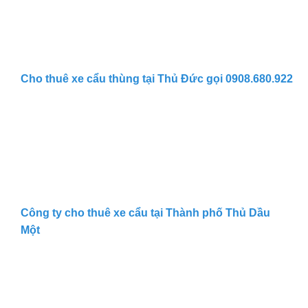
Cho thuê xe cẩu thùng tại Thủ Đức gọi 0908.680.922
Công ty cho thuê xe cẩu tại Thành phố Thủ Dầu
Một