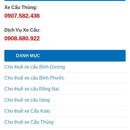
Xe Cẩu Thùng:
0907.582.436
Dịch Vụ Xe Cẩu:
0908.680.922
DANH MỤC
Cho thuê xe cẩu Bình Dương
Cho thuê xe cẩu Bình Phước
Cho thuê xe cẩu Đồng Nai
Cho thuê xe cẩu hàng
Cho thuê xe Cẩu Kato
Cho thuê xe Cẩu Thùng