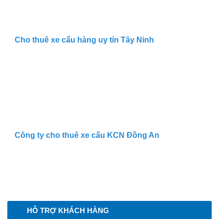
Cho thuê xe cẩu hàng uy tín Tây Ninh
Công ty cho thuê xe cẩu KCN Đồng An
HỖ TRỢ KHÁCH HÀNG