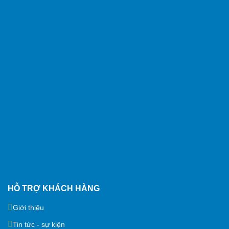
HỖ TRỢ KHÁCH HÀNG
Giới thiệu
Tin tức - sự kiện