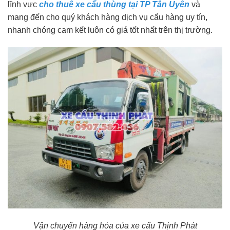
lĩnh vực
cho thuê xe cẩu thùng tại TP Tân Uyên
và
mang đến cho quý khách hàng dịch vụ cẩu hàng uy tín,
nhanh chóng cam kết luôn có giá tốt nhất trên thị trường.
Vận chuyển hàng hóa của xe cẩu Thịnh Phát