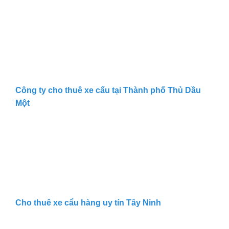
Công ty cho thuê xe cẩu tại Thành phố Thủ Dầu
Một
Cho thuê xe cẩu hàng uy tín Tây Ninh