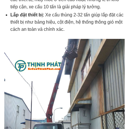
tiếp cận, xe cẩu 10 tấn là giải pháp lý tưởng.
Lắp đặt thiết bị:
Xe cẩu thùng 2-32 tấn giúp lắp đặt các
thiết bị như bảng hiệu, cột điện, hệ thống thông gió một
cách an toàn và chính xác.