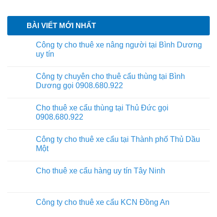
BÀI VIẾT MỚI NHẤT
Công ty cho thuê xe nâng người tại Bình Dương
uy tín
Công ty chuyên cho thuê cẩu thùng tại Bình
Dương gọi 0908.680.922
Cho thuê xe cẩu thùng tại Thủ Đức gọi
0908.680.922
Công ty cho thuê xe cẩu tại Thành phố Thủ Dầu
Một
Cho thuê xe cẩu hàng uy tín Tây Ninh
Công ty cho thuê xe cẩu KCN Đồng An