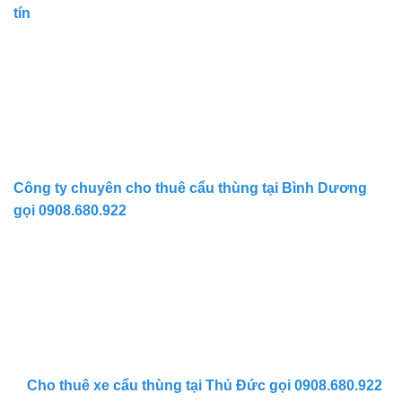
tín
Công ty chuyên cho thuê cẩu thùng tại Bình Dương
gọi 0908.680.922
Cho thuê xe cẩu thùng tại Thủ Đức gọi 0908.680.922