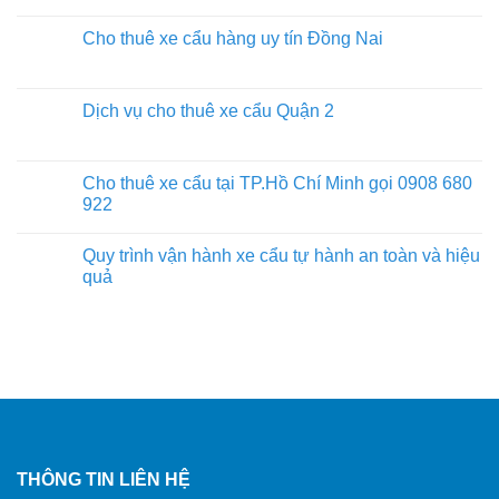
Cho thuê xe cẩu hàng uy tín Đồng Nai
Dịch vụ cho thuê xe cẩu Quận 2
Cho thuê xe cẩu tại TP.Hồ Chí Minh gọi 0908 680
922
Quy trình vận hành xe cẩu tự hành an toàn và hiệu
quả
THÔNG TIN LIÊN HỆ