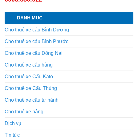
DANH MỤC
Cho thuê xe cẩu Bình Dương
Cho thuê xe cẩu Bình Phước
Cho thuê xe cẩu Đồng Nai
Cho thuê xe cẩu hàng
Cho thuê xe Cẩu Kato
Cho thuê xe Cẩu Thùng
Cho thuê xe cẩu tự hành
Cho thuê xe nâng
Dịch vụ
Tin tức