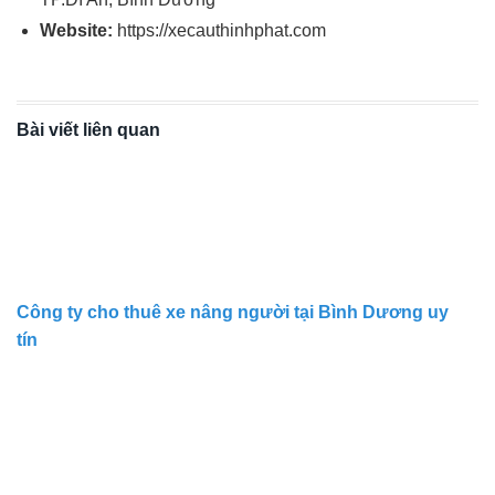
Website:
https://xecauthinhphat.com
Bài viết liên quan
Công ty cho thuê xe nâng người tại Bình Dương uy
tín