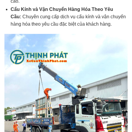
cao.
Cẩu Kính và Vận Chuyển Hàng Hóa Theo Yêu
Cầu:
Chuyên cung cấp dịch vụ cẩu kính và vận chuyển
hàng hóa theo yêu cầu đặc biệt của khách hàng.