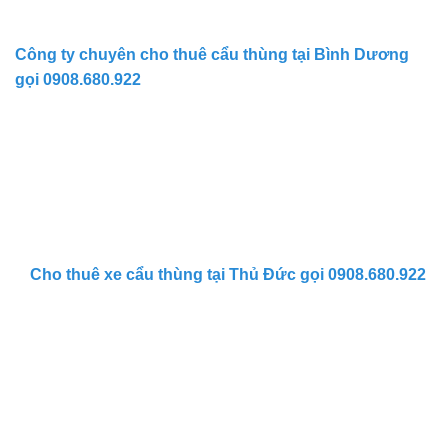
Công ty chuyên cho thuê cẩu thùng tại Bình Dương
gọi 0908.680.922
Cho thuê xe cẩu thùng tại Thủ Đức gọi 0908.680.922