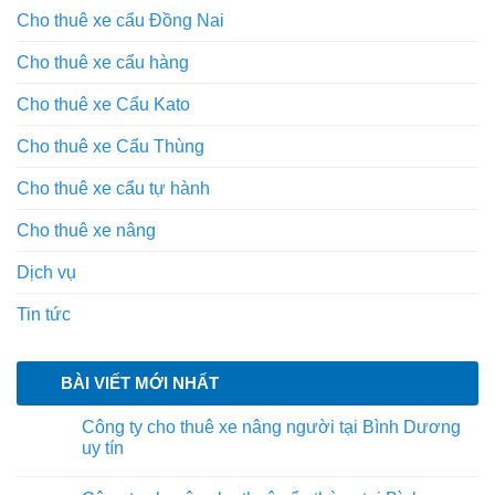
Cho thuê xe cẩu Đồng Nai
Cho thuê xe cẩu hàng
Cho thuê xe Cẩu Kato
Cho thuê xe Cẩu Thùng
Cho thuê xe cẩu tự hành
Cho thuê xe nâng
Dịch vụ
Tin tức
BÀI VIẾT MỚI NHẤT
Công ty cho thuê xe nâng người tại Bình Dương
uy tín