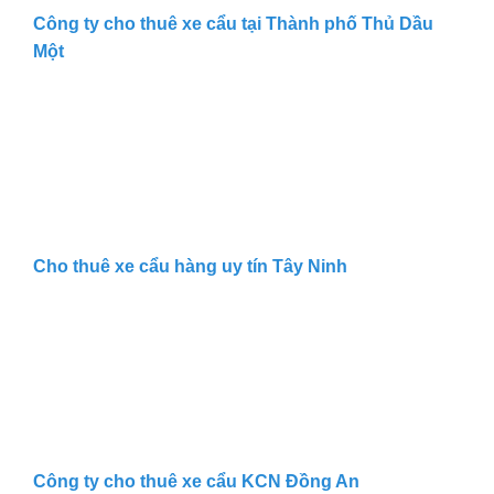
Công ty cho thuê xe cẩu tại Thành phố Thủ Dầu
Một
Cho thuê xe cẩu hàng uy tín Tây Ninh
Công ty cho thuê xe cẩu KCN Đồng An