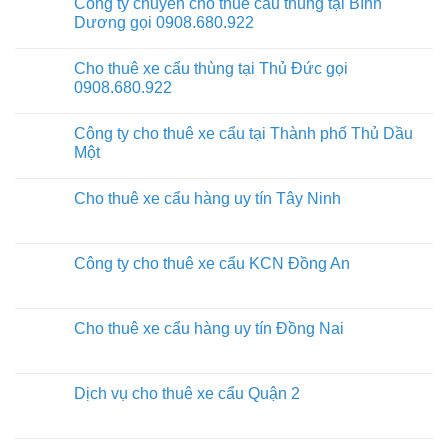
Công ty chuyên cho thuê cẩu thùng tại Bình
Dương gọi 0908.680.922
Cho thuê xe cẩu thùng tại Thủ Đức gọi
0908.680.922
Công ty cho thuê xe cẩu tại Thành phố Thủ Dầu
Một
Cho thuê xe cẩu hàng uy tín Tây Ninh
Công ty cho thuê xe cẩu KCN Đồng An
Cho thuê xe cẩu hàng uy tín Đồng Nai
Dịch vụ cho thuê xe cẩu Quận 2