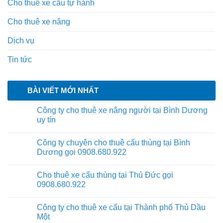
Cho thuê xe cẩu tự hành
Cho thuê xe nâng
Dịch vụ
Tin tức
BÀI VIẾT MỚI NHẤT
Công ty cho thuê xe nâng người tại Bình Dương
uy tín
Công ty chuyên cho thuê cẩu thùng tại Bình
Dương gọi 0908.680.922
Cho thuê xe cẩu thùng tại Thủ Đức gọi
0908.680.922
Công ty cho thuê xe cẩu tại Thành phố Thủ Dầu
Một