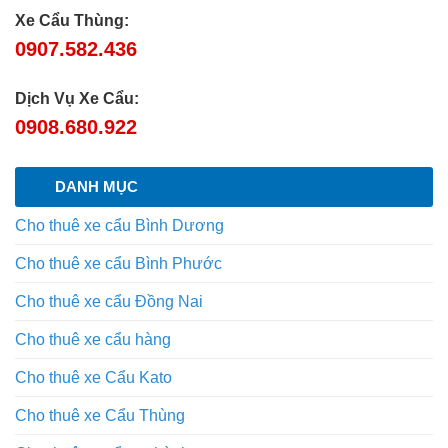
Xe Cẩu Thùng:
0907.582.436
Dịch Vụ Xe Cẩu:
0908.680.922
DANH MỤC
Cho thuê xe cẩu Bình Dương
Cho thuê xe cẩu Bình Phước
Cho thuê xe cẩu Đồng Nai
Cho thuê xe cẩu hàng
Cho thuê xe Cẩu Kato
Cho thuê xe Cẩu Thùng