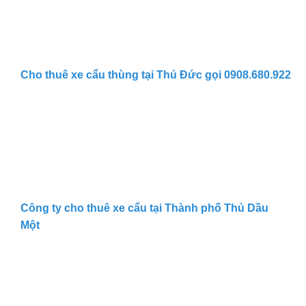
Cho thuê xe cẩu thùng tại Thủ Đức gọi 0908.680.922
Công ty cho thuê xe cẩu tại Thành phố Thủ Dầu
Một