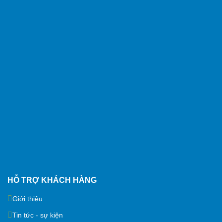
HỖ TRỢ KHÁCH HÀNG
Giới thiệu
Tin tức - sự kiện