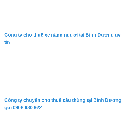
Công ty cho thuê xe nâng người tại Bình Dương uy
tín
Công ty chuyên cho thuê cẩu thùng tại Bình Dương
gọi 0908.680.922