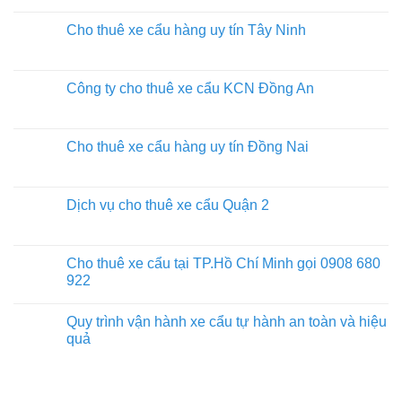
Cho thuê xe cẩu hàng uy tín Tây Ninh
Công ty cho thuê xe cẩu KCN Đồng An
Cho thuê xe cẩu hàng uy tín Đồng Nai
Dịch vụ cho thuê xe cẩu Quận 2
Cho thuê xe cẩu tại TP.Hồ Chí Minh gọi 0908 680
922
Quy trình vận hành xe cẩu tự hành an toàn và hiệu
quả