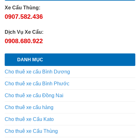
Xe Cẩu Thùng:
0907.582.436
Dịch Vụ Xe Cẩu:
0908.680.922
DANH MỤC
Cho thuê xe cẩu Bình Dương
Cho thuê xe cẩu Bình Phước
Cho thuê xe cẩu Đồng Nai
Cho thuê xe cẩu hàng
Cho thuê xe Cẩu Kato
Cho thuê xe Cẩu Thùng