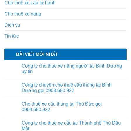
Cho thuê xe cẩu tự hành
Cho thuê xe nâng
Dịch vụ
Tin tức
BÀI VIẾT MỚI NHẤT
Công ty cho thuê xe nâng người tại Bình Dương
uy tín
Công ty chuyên cho thuê cẩu thùng tại Bình
Dương gọi 0908.680.922
Cho thuê xe cẩu thùng tại Thủ Đức gọi
0908.680.922
Công ty cho thuê xe cẩu tại Thành phố Thủ Dầu
Một