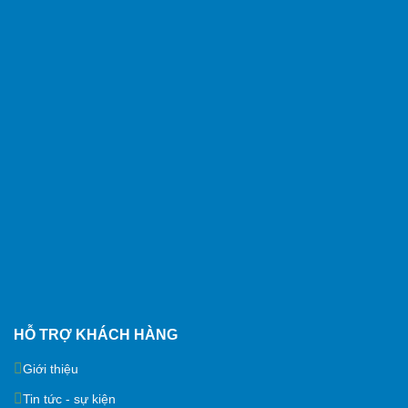
HỖ TRỢ KHÁCH HÀNG
Giới thiệu
Tin tức - sự kiện