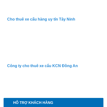
Cho thuê xe cẩu hàng uy tín Tây Ninh
Công ty cho thuê xe cẩu KCN Đồng An
HỖ TRỢ KHÁCH HÀNG