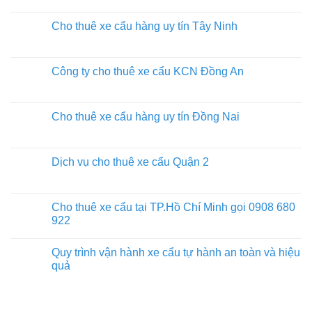
Cho thuê xe cẩu hàng uy tín Tây Ninh
Công ty cho thuê xe cẩu KCN Đồng An
Cho thuê xe cẩu hàng uy tín Đồng Nai
Dịch vụ cho thuê xe cẩu Quận 2
Cho thuê xe cẩu tại TP.Hồ Chí Minh gọi 0908 680
922
Quy trình vận hành xe cẩu tự hành an toàn và hiệu
quả