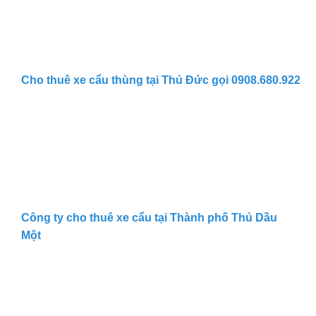
Cho thuê xe cẩu thùng tại Thủ Đức gọi 0908.680.922
Công ty cho thuê xe cẩu tại Thành phố Thủ Dầu
Một