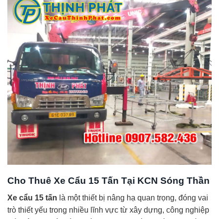
Cho Thuê Xe Cẩu 15 Tấn Tại KCN Sóng Thần
Xe cẩu 15 tấn
là một thiết bị nâng hạ quan trọng, đóng vai
trò thiết yếu trong nhiều lĩnh vực từ xây dựng, công nghiệp