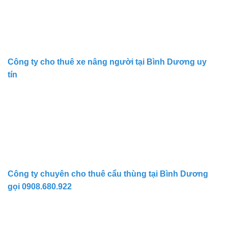
Công ty cho thuê xe nâng người tại Bình Dương uy
tín
Công ty chuyên cho thuê cẩu thùng tại Bình Dương
gọi 0908.680.922