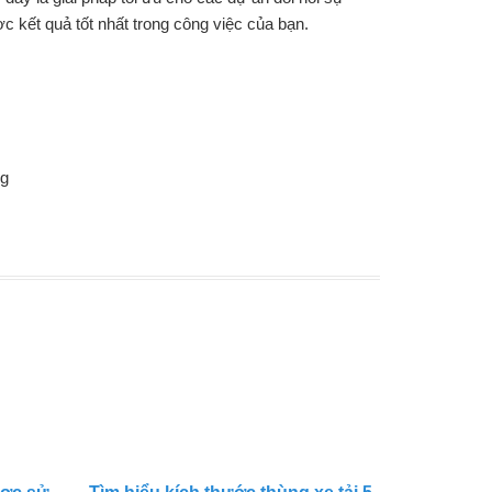
 kết quả tốt nhất trong công việc của bạn.
ng