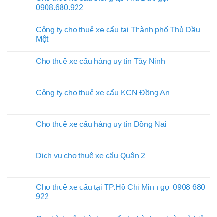
0908.680.922
Công ty cho thuê xe cẩu tại Thành phố Thủ Dầu
Một
Cho thuê xe cẩu hàng uy tín Tây Ninh
Công ty cho thuê xe cẩu KCN Đồng An
Cho thuê xe cẩu hàng uy tín Đồng Nai
Dịch vụ cho thuê xe cẩu Quận 2
Cho thuê xe cẩu tại TP.Hồ Chí Minh gọi 0908 680
922