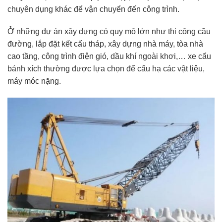
chuyên dụng khác để vận chuyển đến công trình.
Ở những dự án xây dựng có quy mô lớn như thi công cầu
đường, lắp đặt kết cấu tháp, xây dựng nhà máy, tòa nhà
cao tầng, công trình điện gió, dầu khí ngoài khơi,… xe cẩu
bánh xích thường được lựa chọn để cẩu hạ các vật liệu,
máy móc nặng.