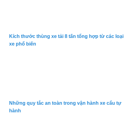
Kích thước thùng xe tải 8 tấn tổng hợp từ các loại
xe phổ biến
Những quy tắc an toàn trong vận hành xe cẩu tự
hành