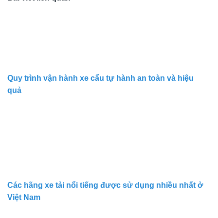
Quy trình vận hành xe cẩu tự hành an toàn và hiệu
quả
Các hãng xe tải nổi tiếng được sử dụng nhiều nhất ở
Việt Nam