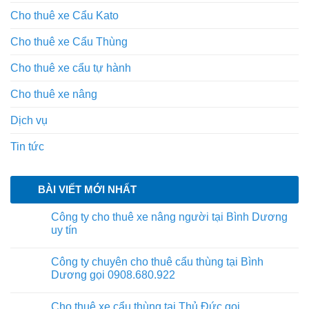
Cho thuê xe Cẩu Kato
Cho thuê xe Cẩu Thùng
Cho thuê xe cẩu tự hành
Cho thuê xe nâng
Dịch vụ
Tin tức
BÀI VIẾT MỚI NHẤT
Công ty cho thuê xe nâng người tại Bình Dương
uy tín
Công ty chuyên cho thuê cẩu thùng tại Bình
Dương gọi 0908.680.922
Cho thuê xe cẩu thùng tại Thủ Đức gọi