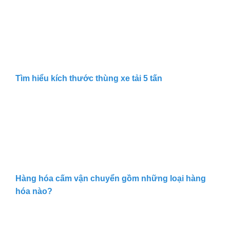
Tìm hiểu kích thước thùng xe tải 5 tấn
Hàng hóa cấm vận chuyển gồm những loại hàng
hóa nào?