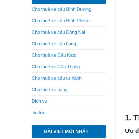
Cho thuê xe cẩu Bình Dương
Cho thuê xe cẩu Bình Phước
Cho thuê xe cẩu Đồng Nai
Cho thuê xe cẩu hàng
Cho thuê xe Cẩu Kato
Cho thuê xe Cẩu Thùng
Cho thuê xe cẩu tự hành
Cho thuê xe nâng
Dịch vụ
Tin tức
1. T
Ưu đi
BÀI VIẾT MỚI NHẤT