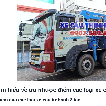
ìm hiểu về ưu nhược điểm các loại xe 
ểm của các loại xe cẩu tự hành 8 tấn