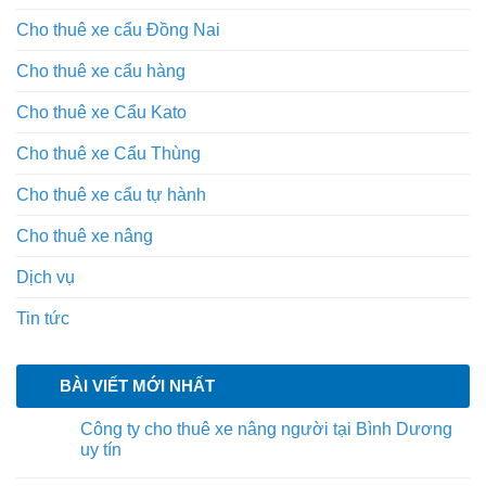
Cho thuê xe cẩu Đồng Nai
Cho thuê xe cẩu hàng
Cho thuê xe Cẩu Kato
Cho thuê xe Cẩu Thùng
Cho thuê xe cẩu tự hành
Cho thuê xe nâng
Dịch vụ
Tin tức
BÀI VIẾT MỚI NHẤT
Công ty cho thuê xe nâng người tại Bình Dương
uy tín