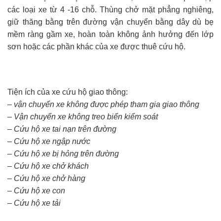
các loại xe từ 4 -16 chỗ. Thùng chở mặt phẳng nghiêng,
giữ thăng bằng trên đường vận chuyển bằng dây dù bẹ
mềm ràng gầm xe, hoàn toàn không ảnh hưởng đến lớp
sơn hoặc các phần khác của xe được thuê cứu hộ.
Tiện ích của xe cứu hộ giao thông:
– vận chuyển xe không được phép tham gia giao thông
– Vận chuyển xe không treo biển kiểm soát
– Cứu hộ xe tai nạn trên đường
– Cứu hộ xe ngập nước
– Cứu hộ xe bị hỏng trên đường
– Cứu hộ xe chở khách
– Cứu hộ xe chở hàng
– Cứu hộ xe con
– Cứu hộ xe tải