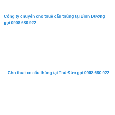
Công ty chuyên cho thuê cẩu thùng tại Bình Dương
gọi 0908.680.922
Cho thuê xe cẩu thùng tại Thủ Đức gọi 0908.680.922