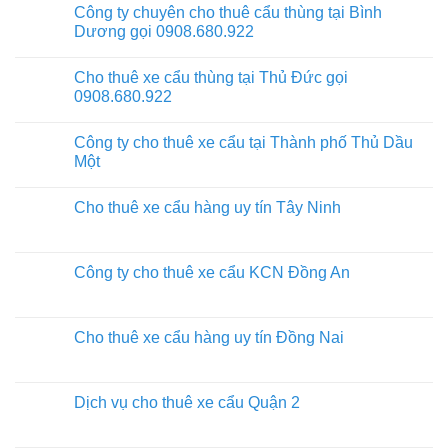
Công ty chuyên cho thuê cẩu thùng tại Bình
Dương gọi 0908.680.922
Cho thuê xe cẩu thùng tại Thủ Đức gọi
0908.680.922
Công ty cho thuê xe cẩu tại Thành phố Thủ Dầu
Một
Cho thuê xe cẩu hàng uy tín Tây Ninh
Công ty cho thuê xe cẩu KCN Đồng An
Cho thuê xe cẩu hàng uy tín Đồng Nai
Dịch vụ cho thuê xe cẩu Quận 2