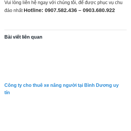
Vui lòng liên hệ ngay với chúng tôi, để được phục vụ chu
Hotline: 0907.582.436 – 0903.680.922
đáo nhất
Bài viết liên quan
Công ty cho thuê xe nâng người tại Bình Dương uy
tín