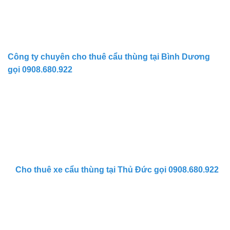
Công ty chuyên cho thuê cẩu thùng tại Bình Dương
gọi 0908.680.922
Cho thuê xe cẩu thùng tại Thủ Đức gọi 0908.680.922