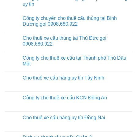
uy tín
Công ty chuyên cho thuê cẩu thùng tại Bình
Dương gọi 0908.680.922
Cho thuê xe cẩu thùng tại Thủ Đức gọi
0908.680.922
Công ty cho thuê xe cẩu tại Thành phố Thủ Dầu
Một
Cho thuê xe cẩu hàng uy tín Tây Ninh
Công ty cho thuê xe cẩu KCN Đồng An
Cho thuê xe cẩu hàng uy tín Đồng Nai