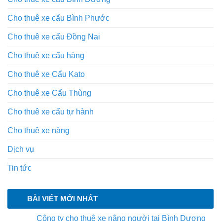
Cho thuê xe cẩu Bình Phước
Cho thuê xe cẩu Đồng Nai
Cho thuê xe cẩu hàng
Cho thuê xe Cẩu Kato
Cho thuê xe Cẩu Thùng
Cho thuê xe cẩu tự hành
Cho thuê xe nâng
Dịch vụ
Tin tức
BÀI VIẾT MỚI NHẤT
Công ty cho thuê xe nâng người tại Bình Dương