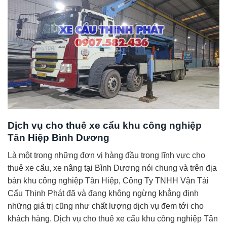
Dịch vụ cho thuê xe cẩu khu công nghiệp
Tân Hiệp Bình Dương
Là một trong những đơn vị hàng đầu trong lĩnh vực cho
thuê xe cẩu, xe nâng tại Bình Dương nói chung và trên địa
bàn khu công nghiệp Tân Hiệp, Công Ty TNHH Vận Tải
Cẩu Thịnh Phát đã và đang không ngừng khẳng định
những giá trị cũng như chất lượng dịch vụ đem tới cho
khách hàng. Dịch vụ cho thuê xe cẩu khu công nghiệp Tân