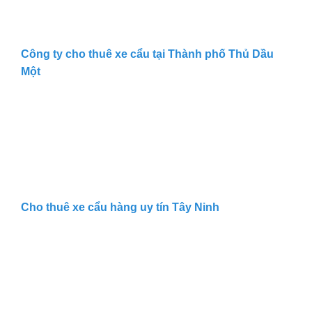
Công ty cho thuê xe cẩu tại Thành phố Thủ Dầu
Một
Cho thuê xe cẩu hàng uy tín Tây Ninh