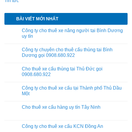
Tin tức
BÀI VIẾT MỚI NHẤT
Công ty cho thuê xe nâng người tại Bình Dương
uy tín
Công ty chuyên cho thuê cẩu thùng tại Bình
Dương gọi 0908.680.922
Cho thuê xe cẩu thùng tại Thủ Đức gọi
0908.680.922
Công ty cho thuê xe cẩu tại Thành phố Thủ Dầu
Một
Cho thuê xe cẩu hàng uy tín Tây Ninh
Công ty cho thuê xe cẩu KCN Đồng An