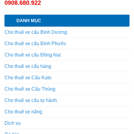
0908.680.922
DANH MỤC
Cho thuê xe cẩu Bình Dương
Cho thuê xe cẩu Bình Phước
Cho thuê xe cẩu Đồng Nai
Cho thuê xe cẩu hàng
Cho thuê xe Cẩu Kato
Cho thuê xe Cẩu Thùng
Cho thuê xe cẩu tự hành
Cho thuê xe nâng
Dịch vụ