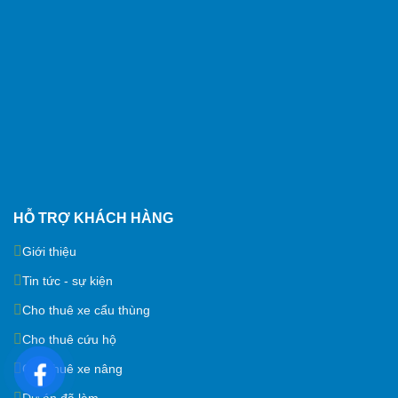
HỖ TRỢ KHÁCH HÀNG
Giới thiệu
Tin tức - sự kiện
Cho thuê xe cẩu thùng
Cho thuê cứu hộ
Cho thuê xe nâng