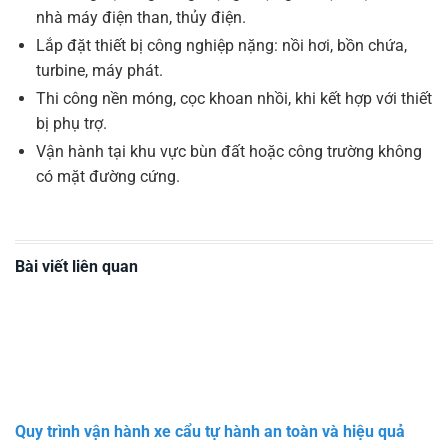
nhà máy điện than, thủy điện.
Lắp đặt thiết bị công nghiệp nặng: nồi hơi, bồn chứa,
turbine, máy phát.
Thi công nền móng, cọc khoan nhồi, khi kết hợp với thiết
bị phụ trợ.
Vận hành tại khu vực bùn đất hoặc công trường không
có mặt đường cứng.
Bài viết liên quan
Quy trình vận hành xe cẩu tự hành an toàn và hiệu quả