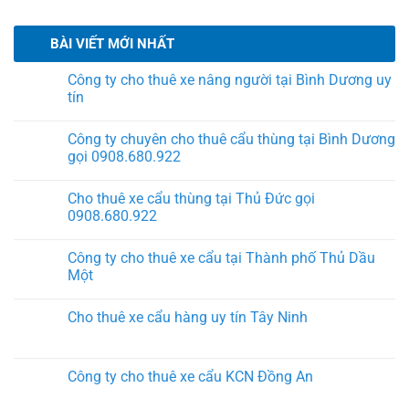
BÀI VIẾT MỚI NHẤT
Công ty cho thuê xe nâng người tại Bình Dương uy
tín
Công ty chuyên cho thuê cẩu thùng tại Bình Dương
gọi 0908.680.922
Cho thuê xe cẩu thùng tại Thủ Đức gọi
0908.680.922
Công ty cho thuê xe cẩu tại Thành phố Thủ Dầu
Một
Cho thuê xe cẩu hàng uy tín Tây Ninh
Công ty cho thuê xe cẩu KCN Đồng An