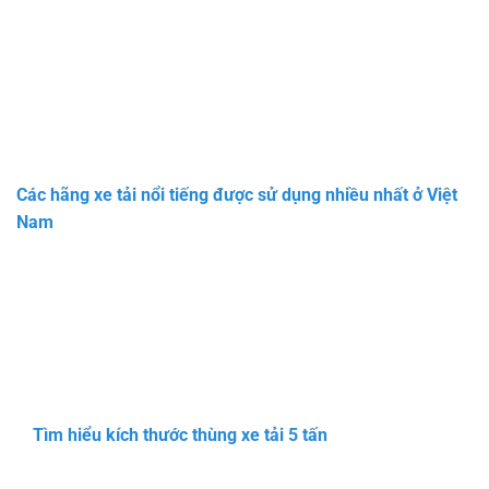
Các hãng xe tải nổi tiếng được sử dụng nhiều nhất ở Việt
Nam
Tìm hiểu kích thước thùng xe tải 5 tấn