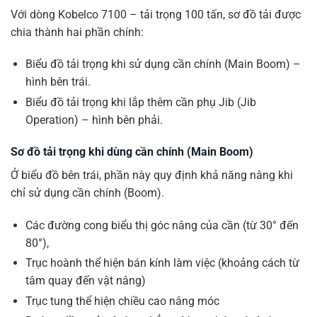
Với dòng Kobelco 7100 – tải trọng 100 tấn, sơ đồ tải được
chia thành hai phần chính:
Biểu đồ tải trọng khi sử dụng cần chính (Main Boom) –
hình bên trái.
Biểu đồ tải trọng khi lắp thêm cần phụ Jib (Jib
Operation) – hình bên phải.
Sơ đồ tải trọng khi dùng cần chính (Main Boom)
Ở biểu đồ bên trái, phần này quy định khả năng nâng khi
chỉ sử dụng cần chính (Boom).
Các đường cong biểu thị góc nâng của cần (từ 30° đến
80°),
Trục hoành thể hiện bán kính làm việc (khoảng cách từ
tâm quay đến vật nâng)
Trục tung thể hiện chiều cao nâng móc