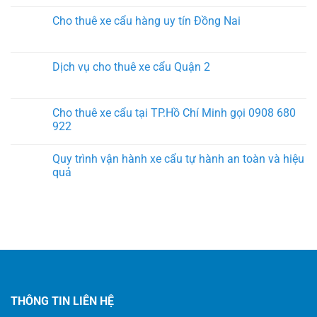
Cho thuê xe cẩu hàng uy tín Đồng Nai
Dịch vụ cho thuê xe cẩu Quận 2
Cho thuê xe cẩu tại TP.Hồ Chí Minh gọi 0908 680
922
Quy trình vận hành xe cẩu tự hành an toàn và hiệu
quả
THÔNG TIN LIÊN HỆ