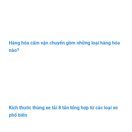
Hàng hóa cấm vận chuyển gồm những loại hàng hóa
nào?
Kích thước thùng xe tải 8 tấn tổng hợp từ các loại xe
phổ biến