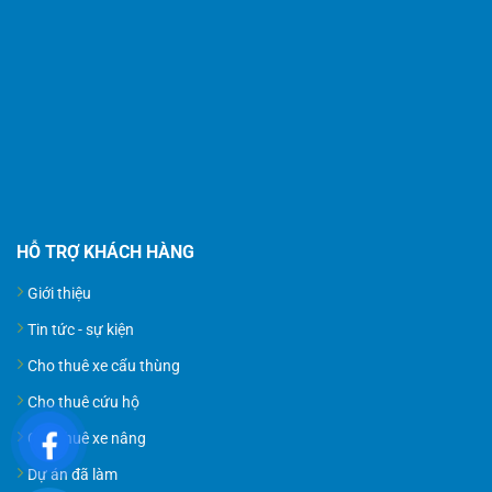
HỖ TRỢ KHÁCH HÀNG
Giới thiệu
Tin tức - sự kiện
Cho thuê xe cẩu thùng
Cho thuê cứu hộ
Cho thuê xe nâng
Dự án đã làm