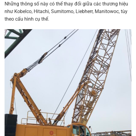
Những thông số này có thể thay đổi giữa các thương hiệu
như Kobelco, Hitachi, Sumitomo, Liebherr, Manitowoc, tùy
theo cấu hình cụ thể.