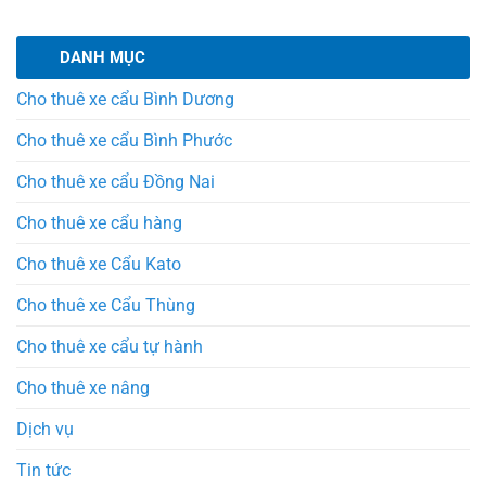
DANH MỤC
Cho thuê xe cẩu Bình Dương
Cho thuê xe cẩu Bình Phước
Cho thuê xe cẩu Đồng Nai
Cho thuê xe cẩu hàng
Cho thuê xe Cẩu Kato
Cho thuê xe Cẩu Thùng
Cho thuê xe cẩu tự hành
Cho thuê xe nâng
Dịch vụ
Tin tức