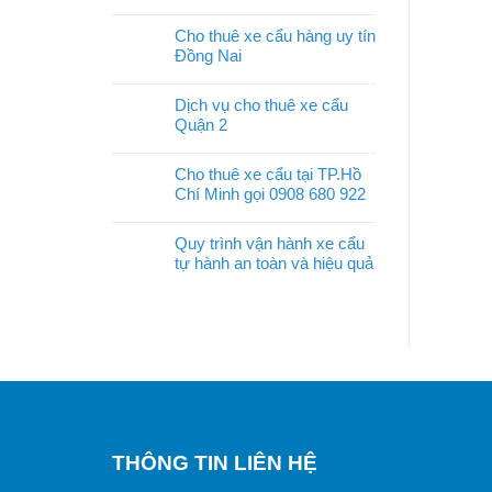
Cho thuê xe cẩu hàng uy tín
Đồng Nai
Dịch vụ cho thuê xe cẩu
Quận 2
Cho thuê xe cẩu tại TP.Hồ
Chí Minh gọi 0908 680 922
Quy trình vận hành xe cẩu
tự hành an toàn và hiệu quả
THÔNG TIN LIÊN HỆ