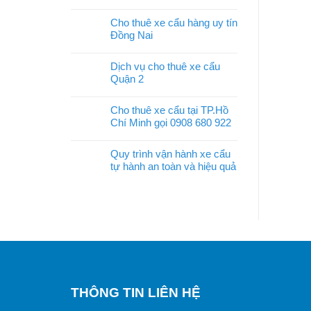
Cho thuê xe cẩu hàng uy tín
Đồng Nai
Dịch vụ cho thuê xe cẩu
Quận 2
Cho thuê xe cẩu tại TP.Hồ
Chí Minh gọi 0908 680 922
Quy trình vận hành xe cẩu
tự hành an toàn và hiệu quả
THÔNG TIN LIÊN HỆ