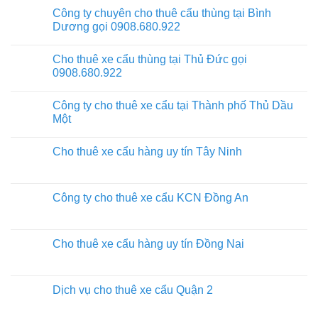
Công ty chuyên cho thuê cẩu thùng tại Bình
Dương gọi 0908.680.922
Cho thuê xe cẩu thùng tại Thủ Đức gọi
0908.680.922
Công ty cho thuê xe cẩu tại Thành phố Thủ Dầu
Một
Cho thuê xe cẩu hàng uy tín Tây Ninh
Công ty cho thuê xe cẩu KCN Đồng An
Cho thuê xe cẩu hàng uy tín Đồng Nai
Dịch vụ cho thuê xe cẩu Quận 2