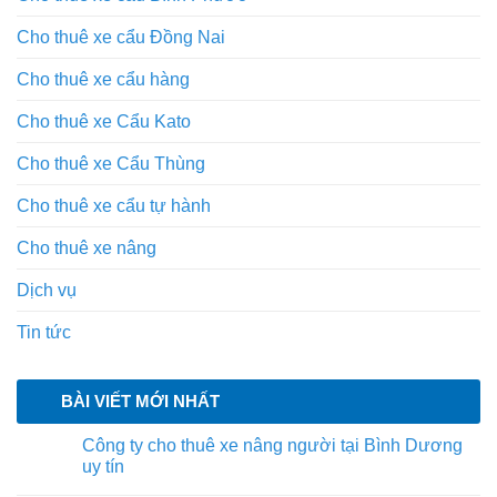
Cho thuê xe cẩu Đồng Nai
Cho thuê xe cẩu hàng
Cho thuê xe Cẩu Kato
Cho thuê xe Cẩu Thùng
Cho thuê xe cẩu tự hành
Cho thuê xe nâng
Dịch vụ
Tin tức
BÀI VIẾT MỚI NHẤT
Công ty cho thuê xe nâng người tại Bình Dương
uy tín