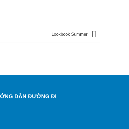
Lookbook Summer
ỚNG DẪN ĐƯỜNG ĐI